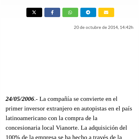
20 de octubre de 2014, 14:42h
24/05/2006
.- La compañía se convierte en el
primer inversor extranjero en autopistas en el país
latinoamericano con la compra de la
concesionaria local Vianorte. La adquisición del
100% de la empresa se ha hecho a través de la