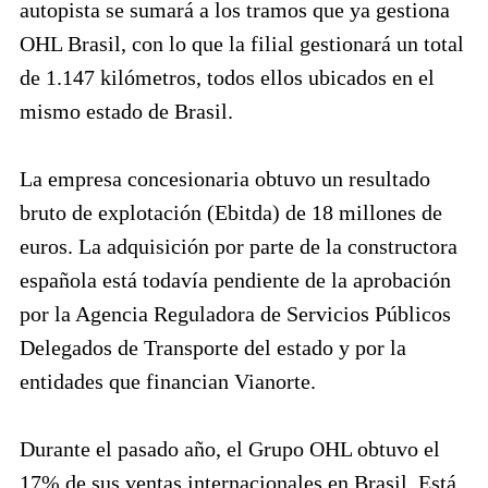
autopista se sumará a los tramos que ya gestiona
OHL Brasil, con lo que la filial gestionará un total
de 1.147 kilómetros, todos ellos ubicados en el
mismo estado de Brasil.
La empresa concesionaria obtuvo un resultado
bruto de explotación (Ebitda) de 18 millones de
euros. La adquisición por parte de la constructora
española está todavía pendiente de la aprobación
por la Agencia Reguladora de Servicios Públicos
Delegados de Transporte del estado y por la
entidades que financian Vianorte.
Durante el pasado año, el Grupo OHL obtuvo el
17% de sus ventas internacionales en Brasil. Está