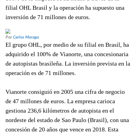
filial OHL Brasil y la operación ha supuesto una
inversión de 71 millones de euros.
Por
Carlos Moraga
El grupo OHL, por medio de su filial en Brasil, ha
adquirido el 100% de Vianorte, una concesionaria
de autopistas brasileña. La inversión prevista en la
operación es de 71 millones.
Vianorte consiguió en 2005 una cifra de negocio
de 47 millones de euros. La empresa carioca
gestiona 236,6 kilómetros de autopista en el
nordeste del estado de Sao Paulo (Brasil), con una
concesión de 20 años que vence en 2018. Esta