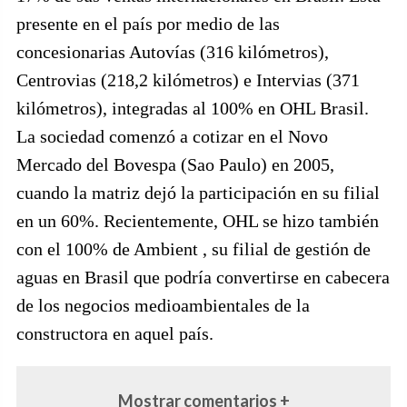
presente en el país por medio de las
concesionarias Autovías (316 kilómetros),
Centrovias (218,2 kilómetros) e Intervias (371
kilómetros), integradas al 100% en OHL Brasil.
La sociedad comenzó a cotizar en el Novo
Mercado del Bovespa (Sao Paulo) en 2005,
cuando la matriz dejó la participación en su filial
en un 60%. Recientemente, OHL se hizo también
con el 100% de Ambient , su filial de gestión de
aguas en Brasil que podría convertirse en cabecera
de los negocios medioambientales de la
constructora en aquel país.
Mostrar comentarios +