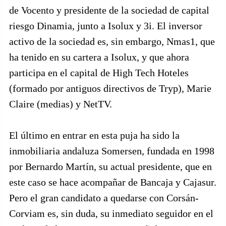
de Vocento y presidente de la sociedad de capital
riesgo Dinamia, junto a Isolux y 3i. El inversor
activo de la sociedad es, sin embargo, Nmas1, que
ha tenido en su cartera a Isolux, y que ahora
participa en el capital de High Tech Hoteles
(formado por antiguos directivos de Tryp), Marie
Claire (medias) y NetTV.
El último en entrar en esta puja ha sido la
inmobiliaria andaluza Somersen, fundada en 1998
por Bernardo Martín, su actual presidente, que en
este caso se hace acompañar de Bancaja y Cajasur.
Pero el gran candidato a quedarse con Corsán-
Corviam es, sin duda, su inmediato seguidor en el