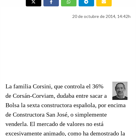
20 de octubre de 2014, 14:42h
La familia Corsini, que controla el 36%
de Corsán-Corviam, dudaba entre sacar a
Bolsa la sexta constructora española, por encima
de Constructora San José, o simplemente
venderla. El mercado de valores no está
excesivamente animado, como ha demostrado la