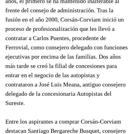
años, el primero se ha mantenido inalterable al
frente del consejo de administración. Tras la
fusión en el año 2000, Corsán-Corviam inició un
proceso de profesionalización que les llevó a
contratar a Carlos Puentes, procedente de
Ferrovial, como consejero delegado con funciones
ejecutivas por encima de las familias. Dos años
más tarde se creó la filial de concesiones para
entrar en el negocio de las autopistas y
contrataron a José Luis Meana, antiguo consejero
delegado de la concesionaria Autopistas del
Sureste.
Entre los aspirantes a comprar Corsán-Corviam
destacan Santiago Bergareche Busquet, consejero