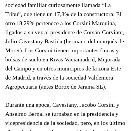
sociedad familiar curiosamente llamada “La
Tribu”, que tiene un 17,8% de la constructora. El
otro 18,29% pertenece a los Corsini Marquina,
ligados a su vez al presidente de Corsán-Corviam,
Julio Cavestany Bastida (hermano del marqués de
Moret). Los Corsini tienen importantes fincas y
bolsas de suelo en Rivas Vaciamadrid, Mejorada
del Campo y en otros municipios de la zona Este
de Madrid, a través de la sociedad Valdemera
Agropecuaria (antes Borox de Jarama SL).
Durante una época, Cavestany, Jacobo Corsini y
Anselmo Bernal se turnaban en la presidencia y
vicepresidencia de la sociedad, pero, en los último