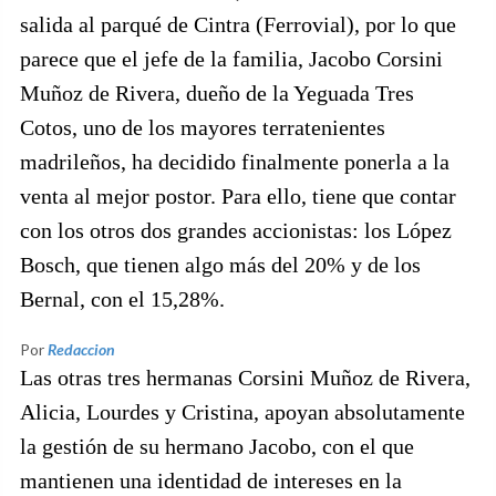
salida al parqué de Cintra (Ferrovial), por lo que
parece que el jefe de la familia, Jacobo Corsini
Muñoz de Rivera, dueño de la Yeguada Tres
Cotos, uno de los mayores terratenientes
madrileños, ha decidido finalmente ponerla a la
venta al mejor postor. Para ello, tiene que contar
con los otros dos grandes accionistas: los López
Bosch, que tienen algo más del 20% y de los
Bernal, con el 15,28%.
Por
Redaccion
Las otras tres hermanas Corsini Muñoz de Rivera,
Alicia, Lourdes y Cristina, apoyan absolutamente
la gestión de su hermano Jacobo, con el que
mantienen una identidad de intereses en la