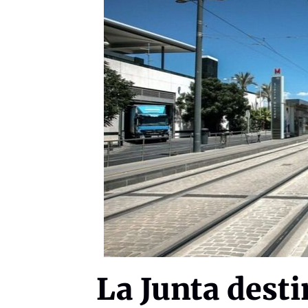
La Junta desti