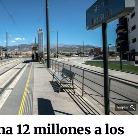
Ampliar
na 12 millones a los