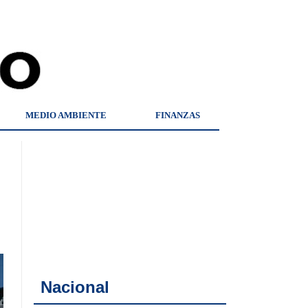
MEDIO AMBIENTE
FINANZAS
Nacional