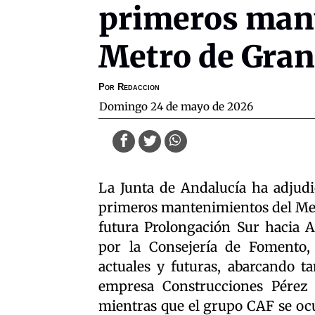
primeros man
Metro de Gran
Por
Redaccion
domingo 24 de mayo de 2026
La Junta de Andalucía ha adjudi
primeros mantenimientos del Met
futura Prolongación Sur hacia A
por la Consejería de Fomento, 
actuales y futuras, abarcando t
empresa Construcciones Pérez 
mientras que el grupo CAF se ocu