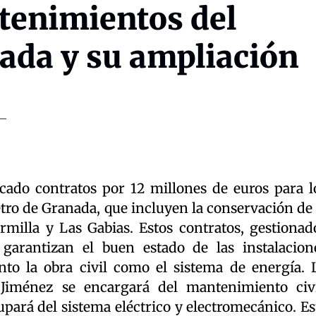
tenimientos del
ada y su ampliación
cado contratos por 12 millones de euros para l
ro de Granada, que incluyen la conservación de 
rmilla y Las Gabias. Estos contratos, gestionad
garantizan el buen estado de las instalacion
anto la obra civil como el sistema de energía. 
Jiménez se encargará del mantenimiento civi
pará del sistema eléctrico y electromecánico. Es