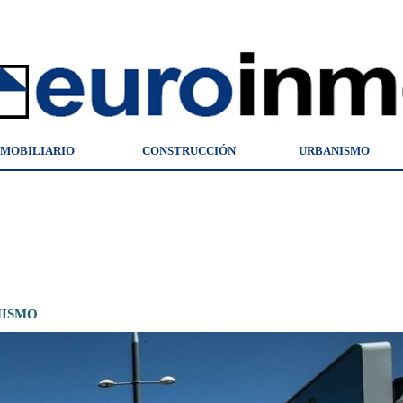
NMOBILIARIO
CONSTRUCCIÓN
URBANISMO
NISMO