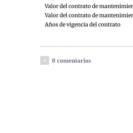
Valor del contrato de mantenimien
Valor del contrato de mantenimient
Años de vigencia del contrato
+
0 comentarios