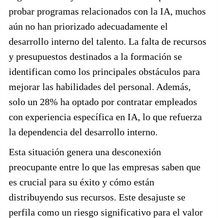
probar programas relacionados con la IA, muchos
aún no han priorizado adecuadamente el
desarrollo interno del talento. La falta de recursos
y presupuestos destinados a la formación se
identifican como los principales obstáculos para
mejorar las habilidades del personal. Además,
solo un 28% ha optado por contratar empleados
con experiencia específica en IA, lo que refuerza
la dependencia del desarrollo interno.
Esta situación genera una desconexión
preocupante entre lo que las empresas saben que
es crucial para su éxito y cómo están
distribuyendo sus recursos. Este desajuste se
perfila como un riesgo significativo para el valor