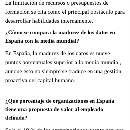
La limitación de recursos o presupuestos de
formación se cita como el principal obstáculo para
desarrollar habilidades internamente.
¿Cómo se compara la madurez de los datos en
España con la media mundial?
En España, la madurez de los datos es nueve
puntos porcentuales superior a la media mundial,
aunque esto no siempre se traduce en una gestión
proactiva del capital humano.
¿Qué porcentaje de organizaciones en España
tiene una propuesta de valor al empleado
definida?
Solo el 19 % de las organizaciones cuenta con una