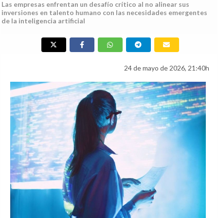
Las empresas enfrentan un desafío crítico al no alinear sus
inversiones en talento humano con las necesidades emergentes
de la inteligencia artificial
24 de mayo de 2026, 21:40h