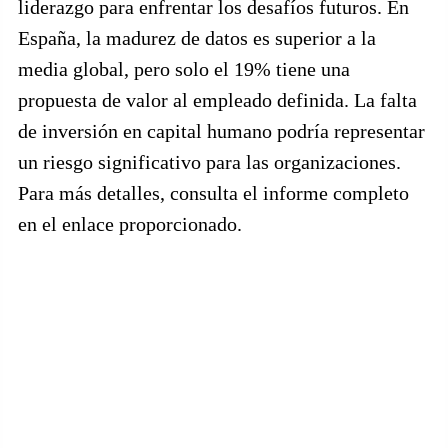
liderazgo para enfrentar los desafíos futuros. En
España, la madurez de datos es superior a la
media global, pero solo el 19% tiene una
propuesta de valor al empleado definida. La falta
de inversión en capital humano podría representar
un riesgo significativo para las organizaciones.
Para más detalles, consulta el informe completo
en el enlace proporcionado.