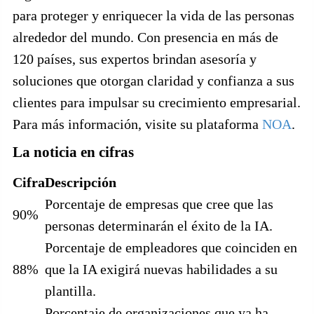
para proteger y enriquecer la vida de las personas
alrededor del mundo. Con presencia en más de
120 países, sus expertos brindan asesoría y
soluciones que otorgan claridad y confianza a sus
clientes para impulsar su crecimiento empresarial.
Para más información, visite su plataforma
NOA
.
La noticia en cifras
Cifra
Descripción
Porcentaje de empresas que cree que las
90%
personas determinarán el éxito de la IA.
Porcentaje de empleadores que coinciden en
88%
que la IA exigirá nuevas habilidades a su
plantilla.
Porcentaje de organizaciones que ya ha