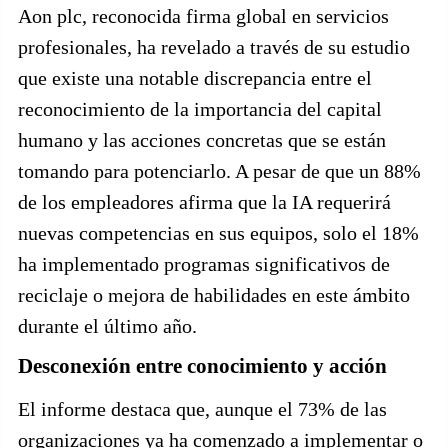
Aon plc, reconocida firma global en servicios
profesionales, ha revelado a través de su estudio
que existe una notable discrepancia entre el
reconocimiento de la importancia del capital
humano y las acciones concretas que se están
tomando para potenciarlo. A pesar de que un 88%
de los empleadores afirma que la IA requerirá
nuevas competencias en sus equipos, solo el 18%
ha implementado programas significativos de
reciclaje o mejora de habilidades en este ámbito
durante el último año.
Desconexión entre conocimiento y acción
El informe destaca que, aunque el 73% de las
organizaciones ya ha comenzado a implementar o