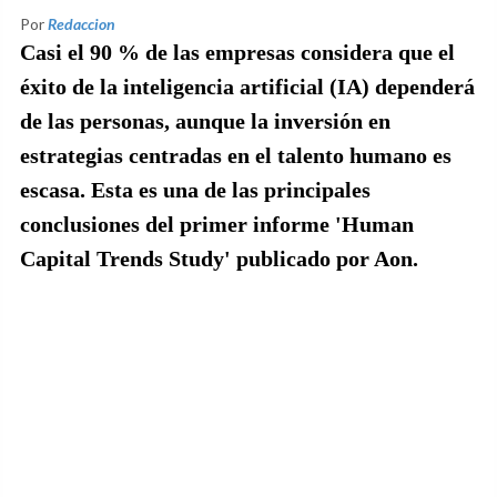
Por
Redaccion
Casi el 90 % de las empresas considera que el
éxito de la inteligencia artificial (IA) dependerá
de las personas, aunque la inversión en
estrategias centradas en el talento humano es
escasa. Esta es una de las principales
conclusiones del primer informe 'Human
Capital Trends Study' publicado por Aon.