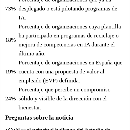
73%
desplegado o está pilotando programas de
IA.
Porcentaje de organizaciones cuya plantilla
ha participado en programas de reciclaje o
18%
mejora de competencias en IA durante el
último año.
Porcentaje de organizaciones en España que
19%
cuenta con una propuesta de valor al
empleado (EVP) definida.
Porcentaje que percibe un compromiso
24%
sólido y visible de la dirección con el
bienestar.
Preguntas sobre la noticia
¿Cuál es el principal hallazgo del Estudio de