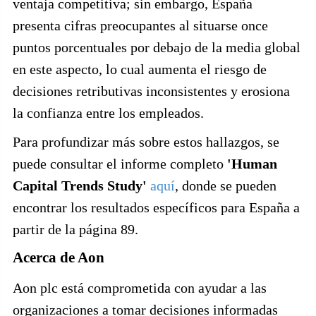
ventaja competitiva; sin embargo, España
presenta cifras preocupantes al situarse once
puntos porcentuales por debajo de la media global
en este aspecto, lo cual aumenta el riesgo de
decisiones retributivas inconsistentes y erosiona
la confianza entre los empleados.
Para profundizar más sobre estos hallazgos, se
puede consultar el informe completo
'Human
Capital Trends Study'
aquí
, donde se pueden
encontrar los resultados específicos para España a
partir de la página 89.
Acerca de Aon
Aon plc está comprometida con ayudar a las
organizaciones a tomar decisiones informadas