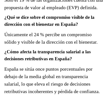
propuesta de valor al empleado (EVP) definida.
¿Qué se dice sobre el compromiso visible de la
dirección con el bienestar en España?
Únicamente el 24 % percibe un compromiso
sólido y visible de la dirección con el bienestar.
¿Cómo afecta la transparencia salarial a las
decisiones retributivas en España?
España se sitúa once puntos porcentuales por
debajo de la media global en transparencia
salarial, lo que eleva el riesgo de decisiones
retributivas incoherentes y pérdida de confianza.