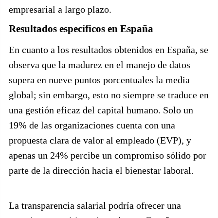
empresarial a largo plazo.
Resultados específicos en España
En cuanto a los resultados obtenidos en España, se
observa que la madurez en el manejo de datos
supera en nueve puntos porcentuales la media
global; sin embargo, esto no siempre se traduce en
una gestión eficaz del capital humano. Solo un
19% de las organizaciones cuenta con una
propuesta clara de valor al empleado (EVP), y
apenas un 24% percibe un compromiso sólido por
parte de la dirección hacia el bienestar laboral.
La transparencia salarial podría ofrecer una