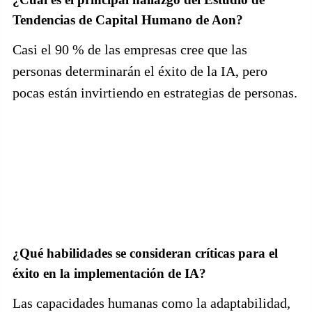
Tendencias de Capital Humano de Aon?
Casi el 90 % de las empresas cree que las
personas determinarán el éxito de la IA, pero
pocas están invirtiendo en estrategias de personas.
¿Qué habilidades se consideran críticas para el
éxito en la implementación de IA?
Las capacidades humanas como la adaptabilidad,