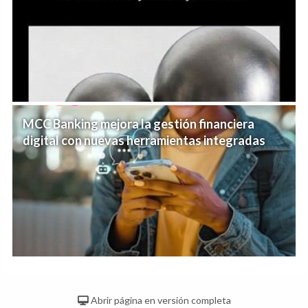
MCC Banking mejora la gestión financiera
digital con nuevas herramientas integradas
Abrir página en versión completa