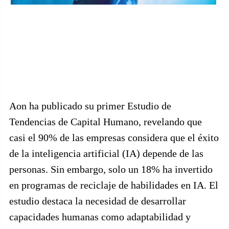
Aon ha publicado su primer Estudio de
Tendencias de Capital Humano, revelando que
casi el 90% de las empresas considera que el éxito
de la inteligencia artificial (IA) depende de las
personas. Sin embargo, solo un 18% ha invertido
en programas de reciclaje de habilidades en IA. El
estudio destaca la necesidad de desarrollar
capacidades humanas como adaptabilidad y