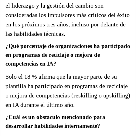
el liderazgo y la gestión del cambio son
consideradas los impulsores más críticos del éxito
en los próximos tres años, incluso por delante de
las habilidades técnicas.
¿Qué porcentaje de organizaciones ha participado
en programas de reciclaje o mejora de
competencias en IA?
Solo el 18 % afirma que la mayor parte de su
plantilla ha participado en programas de reciclaje
o mejora de competencias (reskilling o upskilling)
en IA durante el último año.
¿Cuál es un obstáculo mencionado para
desarrollar habilidades internamente?