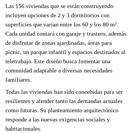
Las 156 viviendas que se están construyendo
incluyen opciones de 2 y 3 dormitorios con
superficies que varían entre los 60 y los 80 m².
Cada unidad contará con garaje y trastero, además
de disfrutar de zonas ajardinadas, áreas para
picnic, un parque infantil y espacios destinados al
teletrabajo. Este diseño busca fomentar una
comunidad adaptable a diversas necesidades
familiares.
Todas las viviendas han sido concebidas para ser
resilientes y atender tanto las demandas actuales
como futuras. Su planteamiento arquitectónico
responde a las nuevas exigencias sociales y
habitacionales.