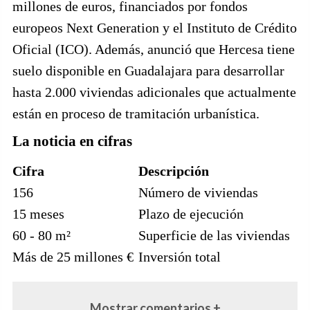
millones de euros, financiados por fondos
europeos Next Generation y el Instituto de Crédito
Oficial (ICO). Además, anunció que Hercesa tiene
suelo disponible en Guadalajara para desarrollar
hasta 2.000 viviendas adicionales que actualmente
están en proceso de tramitación urbanística.
La noticia en cifras
Cifra
Descripción
156
Número de viviendas
15 meses
Plazo de ejecución
60 - 80 m²
Superficie de las viviendas
Más de 25 millones €
Inversión total
Mostrar comentarios +