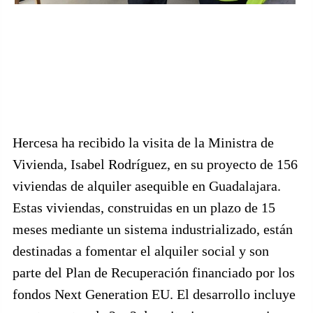
Hercesa ha recibido la visita de la Ministra de
Vivienda, Isabel Rodríguez, en su proyecto de 156
viviendas de alquiler asequible en Guadalajara.
Estas viviendas, construidas en un plazo de 15
meses mediante un sistema industrializado, están
destinadas a fomentar el alquiler social y son
parte del Plan de Recuperación financiado por los
fondos Next Generation EU. El desarrollo incluye