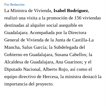
Por
Redaccion
La Ministra de Vivienda,
Isabel Rodríguez
,
realizó una visita a la promoción de 156 viviendas
destinadas al alquiler social asequible en
Guadalajara. Acompañada por la Directora
General de Vivienda de la Junta de Castilla-La
Mancha, Salus García; la Subdelegada del
Gobierno en Guadalajara, Susana Cabellos; la
Alcaldesa de Guadalajara, Ana Guarinos; y el
Diputado Nacional, Alberto Rojo, así como el
equipo directivo de Hercesa, la ministra destacó la
importancia del proyecto.