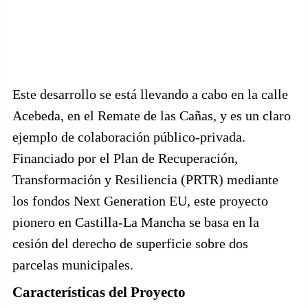
Este desarrollo se está llevando a cabo en la calle
Acebeda, en el Remate de las Cañas, y es un claro
ejemplo de colaboración público-privada.
Financiado por el Plan de Recuperación,
Transformación y Resiliencia (PRTR) mediante
los fondos Next Generation EU, este proyecto
pionero en Castilla-La Mancha se basa en la
cesión del derecho de superficie sobre dos
parcelas municipales.
Características del Proyecto