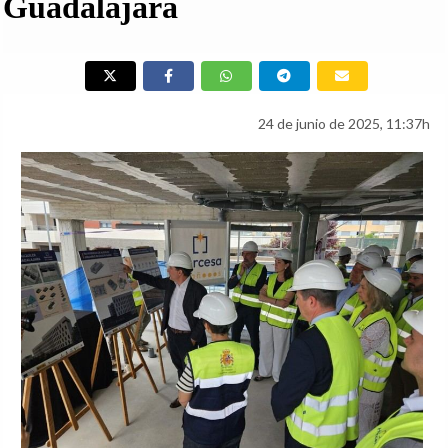
Guadalajara
24 de junio de 2025, 11:37h