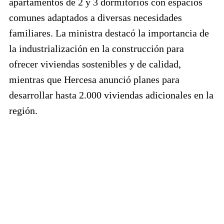
apartamentos de 2 y 3 dormitorios con espacios
comunes adaptados a diversas necesidades
familiares. La ministra destacó la importancia de
la industrialización en la construcción para
ofrecer viviendas sostenibles y de calidad,
mientras que Hercesa anunció planes para
desarrollar hasta 2.000 viviendas adicionales en la
región.