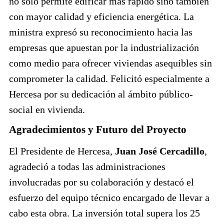
no solo permite edificar más rápido sino también
con mayor calidad y eficiencia energética. La
ministra expresó su reconocimiento hacia las
empresas que apuestan por la industrialización
como medio para ofrecer viviendas asequibles sin
comprometer la calidad. Felicitó especialmente a
Hercesa por su dedicación al ámbito público-
social en vivienda.
Agradecimientos y Futuro del Proyecto
El Presidente de Hercesa,
Juan José Cercadillo
,
agradeció a todas las administraciones
involucradas por su colaboración y destacó el
esfuerzo del equipo técnico encargado de llevar a
cabo esta obra. La inversión total supera los 25