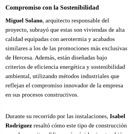
Compromiso con la Sostenibilidad
Miguel Solano
, arquitecto responsable del
proyecto, subrayó que estas son viviendas de alta
calidad equipadas con aerotermia y acabados
similares a los de las promociones más exclusivas
de Hercesa. Además, están diseñadas bajo
criterios de eficiencia energética y sostenibilidad
ambiental, utilizando métodos industriales que
reflejan el compromiso innovador de la empresa
en sus procesos constructivos.
Durante su recorrido por las instalaciones,
Isabel
Rodríguez
resaltó cómo este tipo de construcción