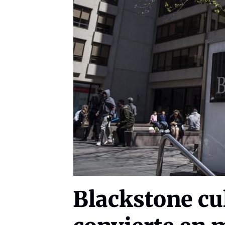
Blackstone cu