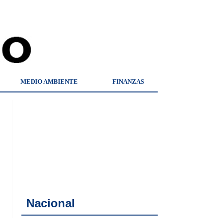
MEDIO AMBIENTE
FINANZAS
Nacional