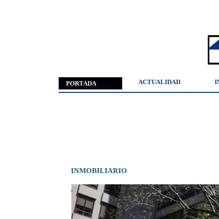
ACTUALIDAD
I
PORTADA
INMOBILIARIO