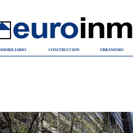
NMOBILIARIO
CONSTRUCCIÓN
URBANISMO