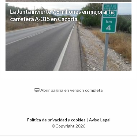
La Junta invierte 7,8 millones en mejorar la
carretera A-315 en Cazorla
Abrir página en versión completa
Política de privacidad y cookies
|
Aviso Legal
©Copyright 2026