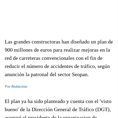
Las grandes constructoras han diseñado un plan de
900 millones de euros para realizar mejoras en la
red de carreteras convencionales con el fin de
reducir el número de accidentes de tráfico, según
anunción la patronal del sector Seopan.
Por
Redaccion
El plan ya ha sido planteado y cuenta con el 'visto
bueno' de la Dirección General de Tráfico (DGT),
aseguró el presidente de la organizacion de