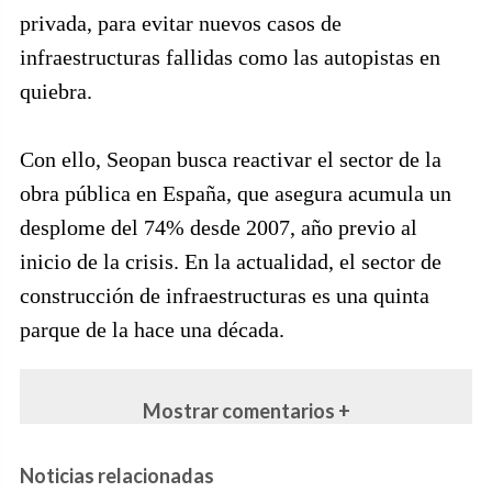
privada, para evitar nuevos casos de
infraestructuras fallidas como las autopistas en
quiebra.
Con ello, Seopan busca reactivar el sector de la
obra pública en España, que asegura acumula un
desplome del 74% desde 2007, año previo al
inicio de la crisis. En la actualidad, el sector de
construcción de infraestructuras es una quinta
parque de la hace una década.
Mostrar comentarios +
Noticias relacionadas