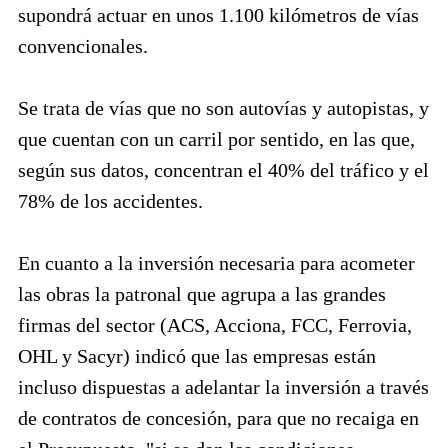
supondrá actuar en unos 1.100 kilómetros de vías
convencionales.
Se trata de vías que no son autovías y autopistas, y
que cuentan con un carril por sentido, en las que,
según sus datos, concentran el 40% del tráfico y el
78% de los accidentes.
En cuanto a la inversión necesaria para acometer
las obras la patronal que agrupa a las grandes
firmas del sector (ACS, Acciona, FCC, Ferrovia,
OHL y Sacyr) indicó que las empresas están
incluso dispuestas a adelantar la inversión a través
de contratos de concesión, para que no recaiga en