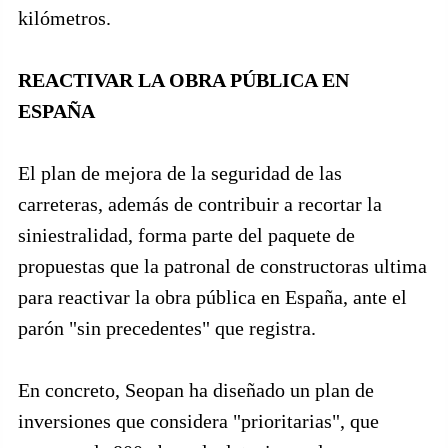
kilómetros.
REACTIVAR LA OBRA PÚBLICA EN
ESPAÑA
El plan de mejora de la seguridad de las
carreteras, además de contribuir a recortar la
siniestralidad, forma parte del paquete de
propuestas que la patronal de constructoras ultima
para reactivar la obra pública en España, ante el
parón "sin precedentes" que registra.
En concreto, Seopan ha diseñado un plan de
inversiones que considera "prioritarias", que