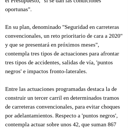
el Presupuesto, "si se dan las condiciones
oportunas".
En su plan, denominado "Seguridad en carreteras
convencionales, un reto prioritario de cara a 2020"
y que se presentará en próximos meses",
contempla tres tipos de actuaciones para afrontar
tres tipos de accidentes, salidas de vía, 'puntos
negros' e impactos fronto-laterales.
Entre las actuaciones programadas destaca la de
construir un tercer carril en determinados tramos
de carreteras convencionales, para evitar choques
por adelantamientos. Respecto a 'puntos negros',
contempla actuar sobre unos 42, que suman 867