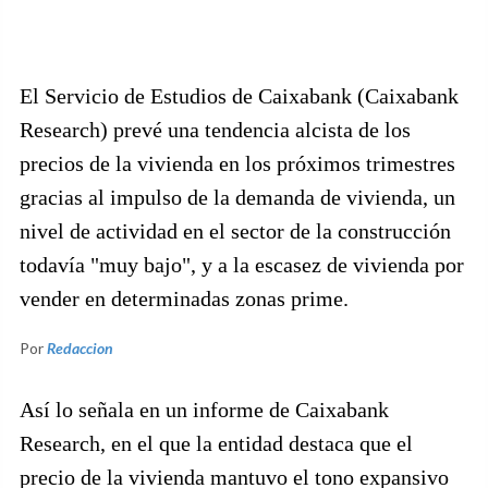
El Servicio de Estudios de Caixabank (Caixabank
Research) prevé una tendencia alcista de los
precios de la vivienda en los próximos trimestres
gracias al impulso de la demanda de vivienda, un
nivel de actividad en el sector de la construcción
todavía "muy bajo", y a la escasez de vivienda por
vender en determinadas zonas prime.
Por
Redaccion
Así lo señala en un informe de Caixabank
Research, en el que la entidad destaca que el
precio de la vivienda mantuvo el tono expansivo