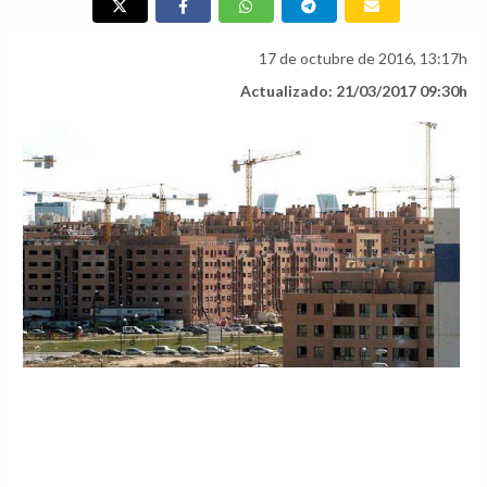
17 de octubre de 2016, 13:17h
Actualizado: 21/03/2017 09:30h