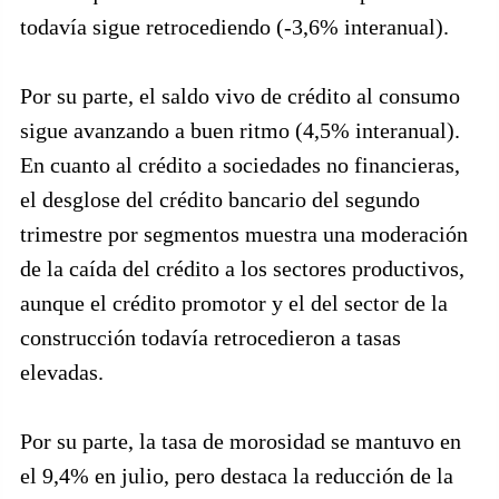
todavía sigue retrocediendo (-3,6% interanual).
Por su parte, el saldo vivo de crédito al consumo
sigue avanzando a buen ritmo (4,5% interanual).
En cuanto al crédito a sociedades no financieras,
el desglose del crédito bancario del segundo
trimestre por segmentos muestra una moderación
de la caída del crédito a los sectores productivos,
aunque el crédito promotor y el del sector de la
construcción todavía retrocedieron a tasas
elevadas.
Por su parte, la tasa de morosidad se mantuvo en
el 9,4% en julio, pero destaca la reducción de la