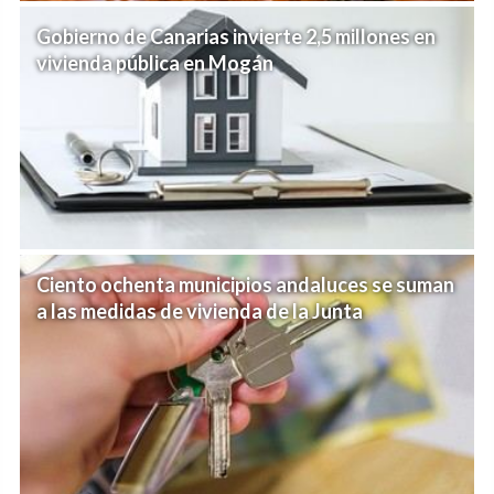
Gobierno de Canarias invierte 2,5 millones en
vivienda pública en Mogán
Ciento ochenta municipios andaluces se suman
a las medidas de vivienda de la Junta