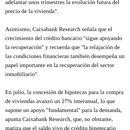
adelantar unos trimestres la evolución futura del
precio de la vivienda".
Asimismo, Caixabank Research señala que el
crecimiento del crédito bancario "sigue apoyando
la recuperación" y recuerda que "la relajación de
las condiciones financieras también desempeña un
papel importante en la recuperación del sector
inmobiliario".
En julio, la concesión de hipotecas para la compra
de viviendas avanzó un 27% interanual, lo que
supone un apoyo "fundamental" para la demanda,
apunta Caixabank Research, que, no obstante,
matiza que el saldo vivo de crédito hipotecario