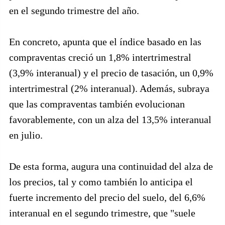
en el segundo trimestre del año.
En concreto, apunta que el índice basado en las
compraventas creció un 1,8% intertrimestral
(3,9% interanual) y el precio de tasación, un 0,9%
intertrimestral (2% interanual). Además, subraya
que las compraventas también evolucionan
favorablemente, con un alza del 13,5% interanual
en julio.
De esta forma, augura una continuidad del alza de
los precios, tal y como también lo anticipa el
fuerte incremento del precio del suelo, del 6,6%
interanual en el segundo trimestre, que "suele