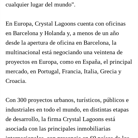
cualquier lugar del mundo".
En Europa, Crystal Lagoons cuenta con oficinas
en Barcelona y Holanda y, a menos de un año
desde la apertura de oficina en Barcelona, la
multinacional está negociando una veintena de
proyectos en Europa, como en España, el principal
mercado, en Portugal, Francia, Italia, Grecia y
Croacia.
Con 300 proyectos urbanos, turísticos, públicos e
industriales en todo el mundo, en distintas etapas
de desarrollo, la firma Crystal Lagoons está
asociada con las principales inmobiliarias
internacionales, con presencia en 60 países de los