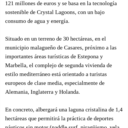
121 millones de euros y se basa en la tecnología
sostenible de Crystal Lagoons, con un bajo
consumo de agua y energía.
Situado en un terreno de 30 hectáreas, en el
municipio malagueño de Casares, próximo a las
importantes áreas turísticas de Estepona y
Marbella, el complejo de segunda vivienda de
estilo mediterráneo está orientado a turistas
europeos de clase media, especialmente de
Alemania, Inglaterra y Holanda.
En concreto, albergará una laguna cristalina de 1,4
hectáreas que permitirá la práctica de deportes
náuticos sin motor (paddle surf, piragüismo, vela,