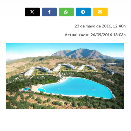
23 de mayo de 2016, 12:40h
Actualizado: 26/09/2016 13:03h