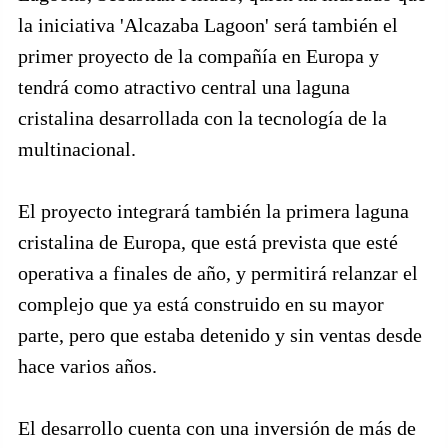
la iniciativa 'Alcazaba Lagoon' será también el
primer proyecto de la compañía en Europa y
tendrá como atractivo central una laguna
cristalina desarrollada con la tecnología de la
multinacional.
El proyecto integrará también la primera laguna
cristalina de Europa, que está prevista que esté
operativa a finales de año, y permitirá relanzar el
complejo que ya está construido en su mayor
parte, pero que estaba detenido y sin ventas desde
hace varios años.
El desarrollo cuenta con una inversión de más de