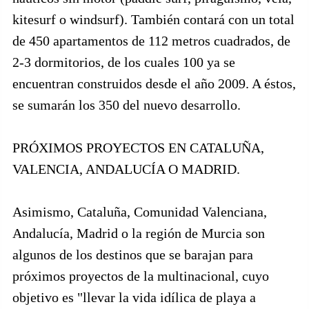
kitesurf o windsurf). También contará con un total
de 450 apartamentos de 112 metros cuadrados, de
2-3 dormitorios, de los cuales 100 ya se
encuentran construidos desde el año 2009. A éstos,
se sumarán los 350 del nuevo desarrollo.
PRÓXIMOS PROYECTOS EN CATALUÑA,
VALENCIA, ANDALUCÍA O MADRID.
Asimismo, Cataluña, Comunidad Valenciana,
Andalucía, Madrid o la región de Murcia son
algunos de los destinos que se barajan para
próximos proyectos de la multinacional, cuyo
objetivo es "llevar la vida idílica de playa a