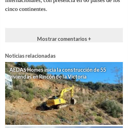
cinco continentes.
Mostrar comentarios +
Noticias relacionadas
AEDAS Homes inicia la construcción de 55
viviendas en Rincón de la Victoria