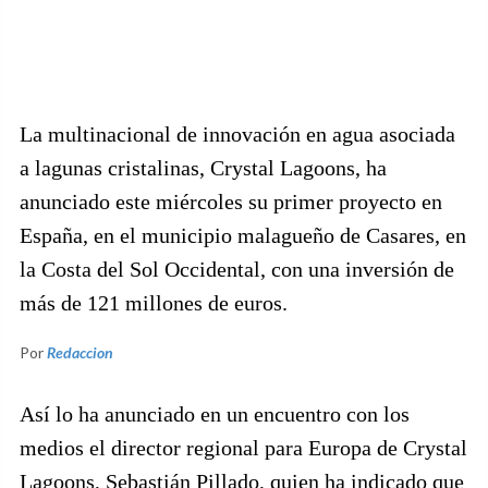
La multinacional de innovación en agua asociada
a lagunas cristalinas, Crystal Lagoons, ha
anunciado este miércoles su primer proyecto en
España, en el municipio malagueño de Casares, en
la Costa del Sol Occidental, con una inversión de
más de 121 millones de euros.
Por
Redaccion
Así lo ha anunciado en un encuentro con los
medios el director regional para Europa de Crystal
Lagoons, Sebastián Pillado, quien ha indicado que