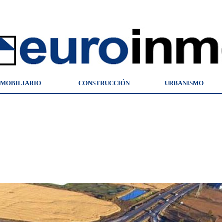
NMOBILIARIO
CONSTRUCCIÓN
URBANISMO