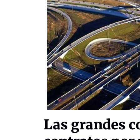
Las grandes c