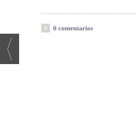
+
0 comentarios