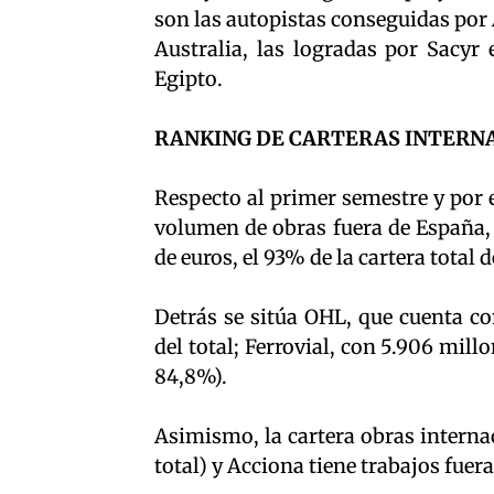
son las autopistas conseguidas por 
Australia, las logradas por Sacyr
Egipto.
RANKING DE CARTERAS INTERN
Respecto al primer semestre y por
volumen de obras fuera de España,
de euros, el 93% de la cartera total 
Detrás se sitúa OHL, que cuenta co
del total; Ferrovial, con 5.906 millo
84,8%).
Asimismo, la cartera obras internac
total) y Acciona tiene trabajos fuer