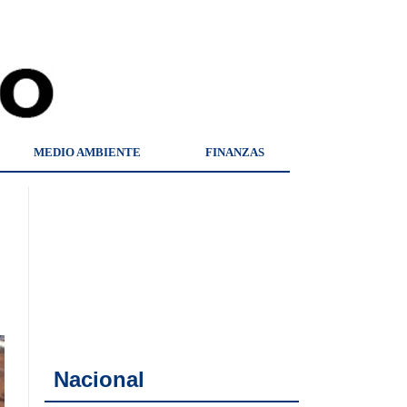
MEDIO AMBIENTE
FINANZAS
Nacional