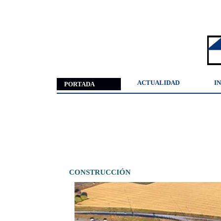
ACTUALIDAD
I
PORTADA
CONSTRUCCIÓN