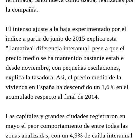
la compañía.
El intenso ajuste a la baja experimentado por el
índice a partir de junio de 2015 explica esta
"llamativa" diferencia interanual, pese a que el
precio medio se ha mantenido bastante estable
desde noviembre, con pequeñas oscilaciones,
explica la tasadora. Así, el precio medio de la
vivienda en España ha descendido un 1,6% en el
acumulado respecto al final de 2014.
Las capitales y grandes ciudades registraron en
mayo el peor comportamiento de entre todas las
zonas analizadas, con un 4,9% de caída interanual