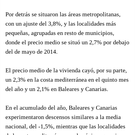
Por detrás se situaron las áreas metropolitanas,
con un ajuste del 3,8%, y las localidades más
pequeñas, agrupadas en resto de municipios,
donde el precio medio se situó un 2,7% por debajo
del de mayo de 2014.
El precio medio de la vivienda cayó, por su parte,
un 2,3% en la costa mediterránea en el quinto mes
del año y un 2,1% en Baleares y Canarias.
En el acumulado del año, Baleares y Canarias
experimentaron descensos similares a la media
nacional, del -1,5%, mientras que las localidades