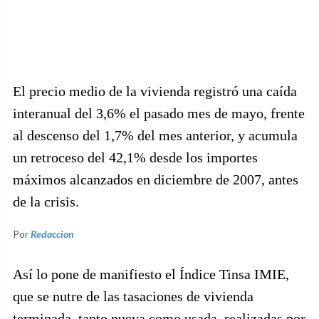
El precio medio de la vivienda registró una caída
interanual del 3,6% el pasado mes de mayo, frente
al descenso del 1,7% del mes anterior, y acumula
un retroceso del 42,1% desde los importes
máximos alcanzados en diciembre de 2007, antes
de la crisis.
Por
Redaccion
Así lo pone de manifiesto el Índice Tinsa IMIE,
que se nutre de las tasaciones de vivienda
terminada, tanto nueva como usada, realizadas por