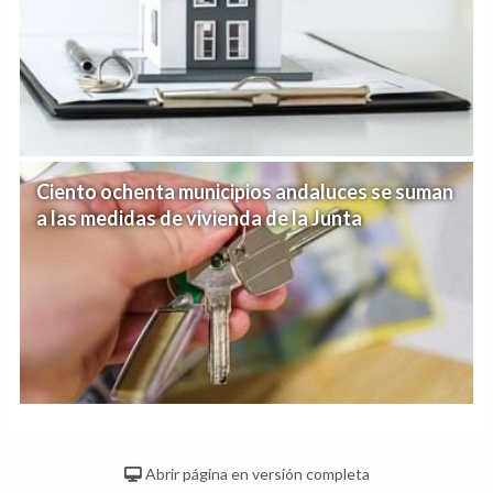
Ciento ochenta municipios andaluces se suman
a las medidas de vivienda de la Junta
Abrir página en versión completa