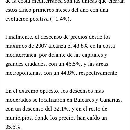
de la costa mediterránea son las únicas que cierran
estos cinco primeros meses del año con una
evolución positiva (+1,4%).
Finalmente, el descenso de precios desde los
máximos de 2007 alcanza el 48,8% en la costa
mediterránea, por delante de las capitales y
grandes ciudades, con un 46,5%, y las áreas
metropolitanas, con un 44,8%, respectivamente.
En el extremo opuesto, los descensos más
moderados se localizaron en Baleares y Canarias,
con un descenso del 32,1%, y en el resto de
municipios, donde los precios han caído un
35,6%.