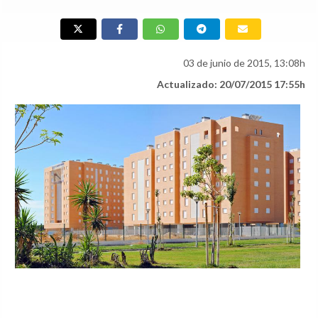
03 de junio de 2015, 13:08h
Actualizado: 20/07/2015 17:55h