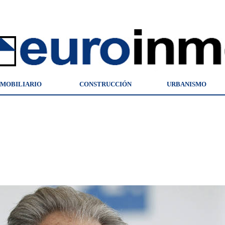
NMOBILIARIO
CONSTRUCCIÓN
URBANISMO