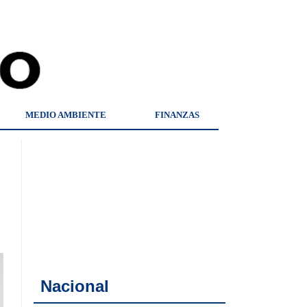
MEDIO AMBIENTE
FINANZAS
Nacional