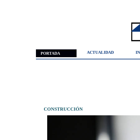
ACTUALIDAD
I
PORTADA
CONSTRUCCIÓN