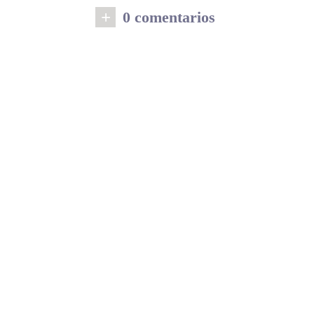
+
0 comentarios