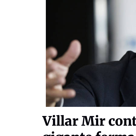
Villar Mir con