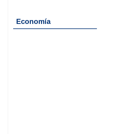
Economía