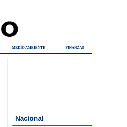
MEDIO AMBIENTE
FINANZAS
Nacional