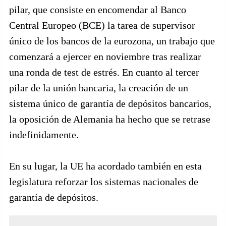
pilar, que consiste en encomendar al Banco
Central Europeo (BCE) la tarea de supervisor
único de los bancos de la eurozona, un trabajo que
comenzará a ejercer en noviembre tras realizar
una ronda de test de estrés. En cuanto al tercer
pilar de la unión bancaria, la creación de un
sistema único de garantía de depósitos bancarios,
la oposición de Alemania ha hecho que se retrase
indefinidamente.
En su lugar, la UE ha acordado también en esta
legislatura reforzar los sistemas nacionales de
garantía de depósitos.