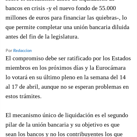
bancos en crisis -y el nuevo fondo de 55.000
millones de euros para financiar las quiebras-, lo
que permite completar una unión bancaria diluida
antes del fin de la legislatura.
Por
Redaccion
El compromiso debe ser ratificado por los Estados
miembros en los próximos días y la Eurocámara
lo votará en su último pleno en la semana del 14
al 17 de abril, aunque no se esperan problemas en
estos trámites.
El mecanismo único de liquidación es el segundo
pilar de la unión bancaria y su objetivo es que
sean los bancos y no los contribuyentes los que