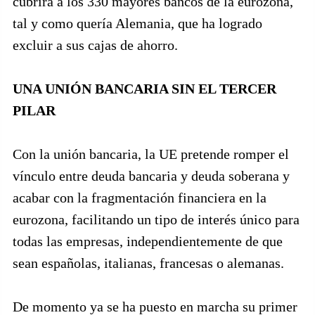
cubrirá a los 330 mayores bancos de la eurozona,
tal y como quería Alemania, que ha logrado
excluir a sus cajas de ahorro.
UNA UNIÓN BANCARIA SIN EL TERCER
PILAR
Con la unión bancaria, la UE pretende romper el
vínculo entre deuda bancaria y deuda soberana y
acabar con la fragmentación financiera en la
eurozona, facilitando un tipo de interés único para
todas las empresas, independientemente de que
sean españolas, italianas, francesas o alemanas.
De momento ya se ha puesto en marcha su primer