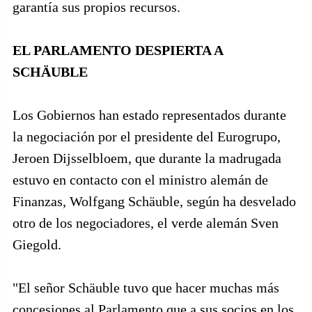
garantía sus propios recursos.
EL PARLAMENTO DESPIERTA A
SCHÄUBLE
Los Gobiernos han estado representados durante
la negociación por el presidente del Eurogrupo,
Jeroen Dijsselbloem, que durante la madrugada
estuvo en contacto con el ministro alemán de
Finanzas, Wolfgang Schäuble, según ha desvelado
otro de los negociadores, el verde alemán Sven
Giegold.
"El señor Schäuble tuvo que hacer muchas más
concesiones al Parlamento que a sus socios en los