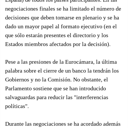
negociaciones finales se ha limitado el número de
decisiones que deben tomarse en plenario y se ha
dado un mayor papel al formato ejecutivo (en el
que sólo estarán presentes el directorio y los
Estados miembros afectados por la decisión).
Pese a las presiones de la Eurocámara, la última
palabra sobre el cierre de un banco la tendrán los
Gobiernos y no la Comisión. No obstante, el
Parlamento sostiene que se han introducido
salvaguardas para reducir las "interferencias
políticas".
Durante las negociaciones se ha acordado además