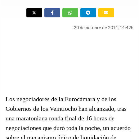
20 de octubre de 2014, 14:42h
Los negociadores de la Eurocámara y de los
Gobiernos de los Veintiocho han alcanzado, tras
una maratoniana ronda final de 16 horas de
negociaciones que duró toda la noche, un acuerdo
sobre el mecanismo único de liquidación de