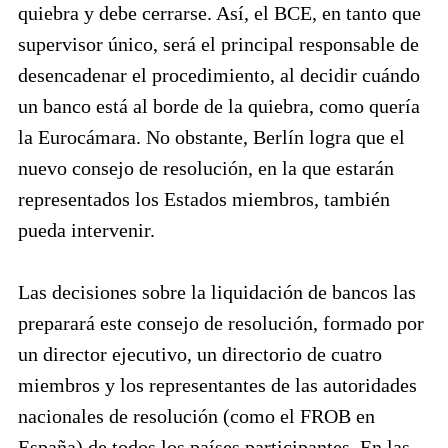
quiebra y debe cerrarse. Así, el BCE, en tanto que
supervisor único, será el principal responsable de
desencadenar el procedimiento, al decidir cuándo
un banco está al borde de la quiebra, como quería
la Eurocámara. No obstante, Berlín logra que el
nuevo consejo de resolución, en la que estarán
representados los Estados miembros, también
pueda intervenir.
Las decisiones sobre la liquidación de bancos las
preparará este consejo de resolución, formado por
un director ejecutivo, un directorio de cuatro
miembros y los representantes de las autoridades
nacionales de resolución (como el FROB en
España) de todos los países participantes. En las