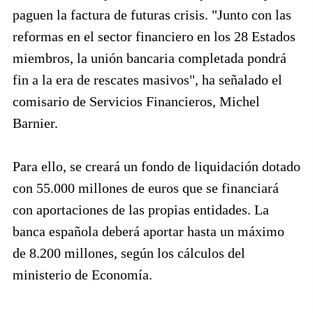
paguen la factura de futuras crisis. "Junto con las
reformas en el sector financiero en los 28 Estados
miembros, la unión bancaria completada pondrá
fin a la era de rescates masivos", ha señalado el
comisario de Servicios Financieros, Michel
Barnier.
Para ello, se creará un fondo de liquidación dotado
con 55.000 millones de euros que se financiará
con aportaciones de las propias entidades. La
banca española deberá aportar hasta un máximo
de 8.200 millones, según los cálculos del
ministerio de Economía.