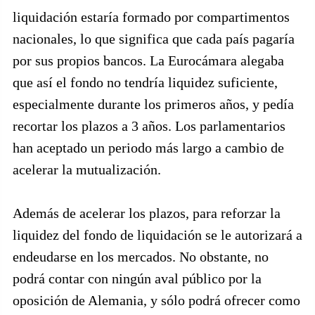
liquidación estaría formado por compartimentos
nacionales, lo que significa que cada país pagaría
por sus propios bancos. La Eurocámara alegaba
que así el fondo no tendría liquidez suficiente,
especialmente durante los primeros años, y pedía
recortar los plazos a 3 años. Los parlamentarios
han aceptado un periodo más largo a cambio de
acelerar la mutualización.
Además de acelerar los plazos, para reforzar la
liquidez del fondo de liquidación se le autorizará a
endeudarse en los mercados. No obstante, no
podrá contar con ningún aval público por la
oposición de Alemania, y sólo podrá ofrecer como