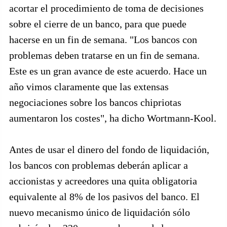
acortar el procedimiento de toma de decisiones
sobre el cierre de un banco, para que puede
hacerse en un fin de semana. "Los bancos con
problemas deben tratarse en un fin de semana.
Este es un gran avance de este acuerdo. Hace un
año vimos claramente que las extensas
negociaciones sobre los bancos chipriotas
aumentaron los costes", ha dicho Wortmann-Kool.
Antes de usar el dinero del fondo de liquidación,
los bancos con problemas deberán aplicar a
accionistas y acreedores una quita obligatoria
equivalente al 8% de los pasivos del banco. El
nuevo mecanismo único de liquidación sólo