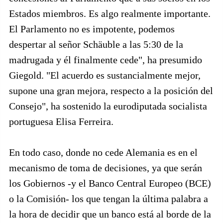
Estados miembros. Es algo realmente importante.
El Parlamento no es impotente, podemos
despertar al señor Schäuble a las 5:30 de la
madrugada y él finalmente cede", ha presumido
Giegold. "El acuerdo es sustancialmente mejor,
supone una gran mejora, respecto a la posición del
Consejo", ha sostenido la eurodiputada socialista
portuguesa Elisa Ferreira.
En todo caso, donde no cede Alemania es en el
mecanismo de toma de decisiones, ya que serán
los Gobiernos -y el Banco Central Europeo (BCE)
o la Comisión- los que tengan la última palabra a
la hora de decidir que un banco está al borde de la