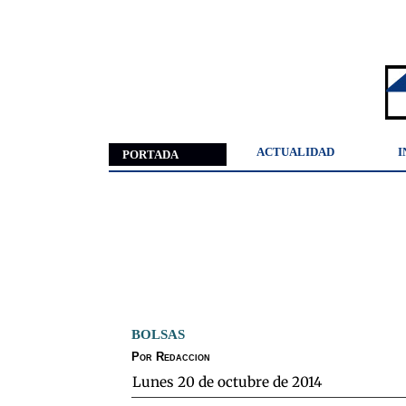
ACTUALIDAD
I
PORTADA
BOLSAS
Por
Redaccion
lunes 20 de octubre de 2014