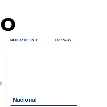
MEDIO AMBIENTE
FINANZAS
Nacional