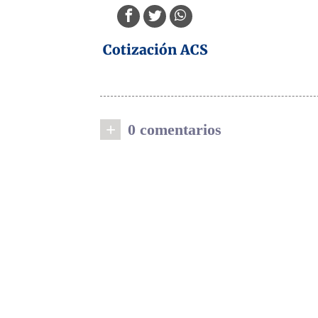
Cotización ACS
+
0 comentarios