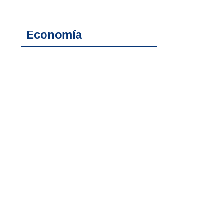
Economía