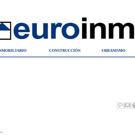
NMOBILIARIO
CONSTRUCCIÓN
URBANISMO