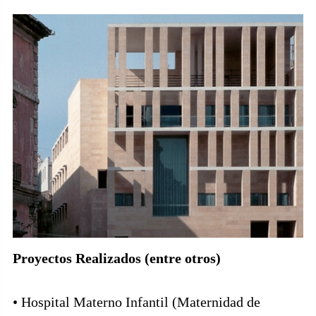
Proyectos Realizados (entre otros)
• Hospital Materno Infantil (Maternidad de