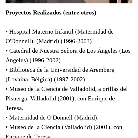
Proyectos Realizados (entre otros)
• Hospital Materno Infantil (Maternidad de
O'Donnell), (Madrid) (1996-2003)
• Catedral de Nuestra Señora de Los Ángeles (Los
Ángeles) (1996-2002)
• Biblioteca de la Universidad de Aremberg
(Lovaina, Bélgica) (1997-2002)
• Museo de la Ciencia de Valladolid, a orillas del
Pisuerga, Valladolid (2001), con Enrique de
Teresa.
• Maternidad de O'Donnell (Madrid).
• Museo de la Ciencia (Valladolid) (2001), con
Enrique de Teresa