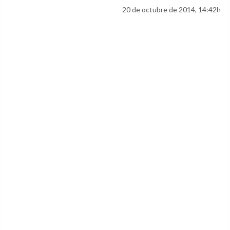
20 de octubre de 2014, 14:42h