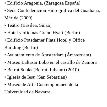
• Edificio Aragonia, (Zaragoza España)
• Sede Confederación Hidrográfica del Guadiana,
Mérida (2009)
• Teatro (Basilea, Suiza)
• Hotel y oficinas Grand Hyatt (Berlín)
• Edificio Potsdamer Platz Hotel y Office
Building (Berlín)
• Ayuntamiento de Ámsterdam (Ámsterdam)
• Museo Baltasar Lobo en el castillo de Zamora
• Beirut Souks (Beirut, Líbano) (2010)
• Iglesia de Iesu (San Sebastián)
• Museo de Arte Contemporáneo de la
Universidad de Navarra