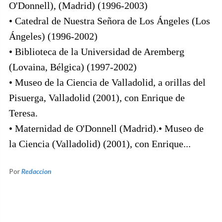
O'Donnell), (Madrid) (1996-2003)
• Catedral de Nuestra Señora de Los Ángeles (Los
Ángeles) (1996-2002)
• Biblioteca de la Universidad de Aremberg
(Lovaina, Bélgica) (1997-2002)
• Museo de la Ciencia de Valladolid, a orillas del
Pisuerga, Valladolid (2001), con Enrique de
Teresa.
• Maternidad de O'Donnell (Madrid).• Museo de
la Ciencia (Valladolid) (2001), con Enrique...
Por
Redaccion