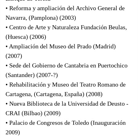
• Reforma y ampliación del Archivo General de
Navarra, (Pamplona) (2003)
• Centro de Arte y Naturaleza Fundación Beulas,
(Huesca) (2006)
• Ampliación del Museo del Prado (Madrid)
(2007)
• Sede del Gobierno de Cantabria en Puertochico
(Santander) (2007-?)
• Rehabilitación y Museo del Teatro Romano de
Cartagena, (Cartagena, España) (2008)
• Nueva Biblioteca de la Universidad de Deusto -
CRAI (Bilbao) (2009)
• Palacio de Congresos de Toledo (Inauguración
2009)