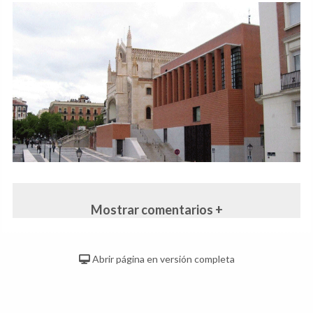
Mostrar comentarios +
Abrir página en versión completa