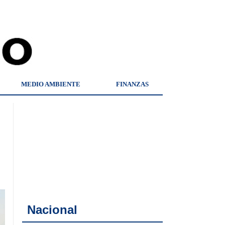
MEDIO AMBIENTE
FINANZAS
Nacional