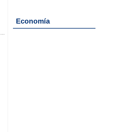
Economía