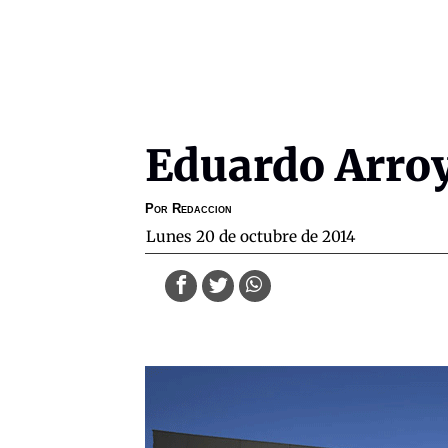
Eduardo Arro
Por
Redaccion
lunes 20 de octubre de 2014