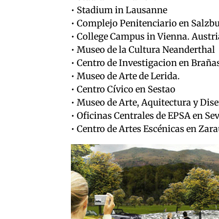
• Stadium in Lausanne
• Complejo Penitenciario en Salzbu
• College Campus in Vienna. Austri
• Museo de la Cultura Neanderthal
• Centro de Investigacion en Brañas
• Museo de Arte de Lerida.
• Centro Cívico en Sestao
• Museo de Arte, Aquitectura y Dis
• Oficinas Centrales de EPSA en Sev
• Centro de Artes Escénicas en Zar