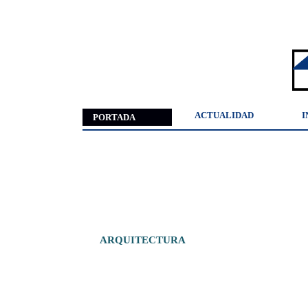
ACTUALIDAD
I
PORTADA
ARQUITECTURA