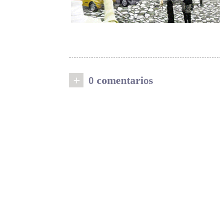
+
0 comentarios