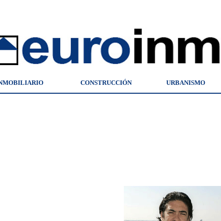
NMOBILIARIO
CONSTRUCCIÓN
URBANISMO