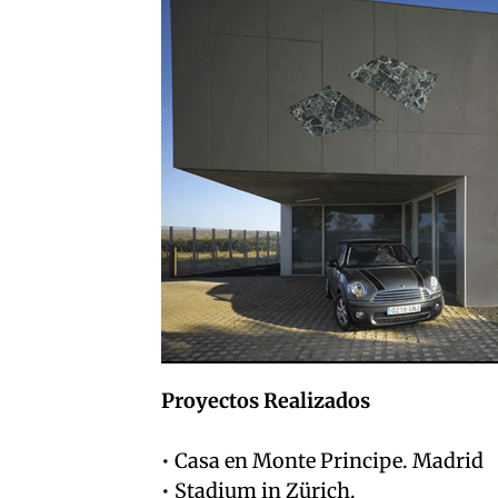
Proyectos Realizados
• Casa en Monte Principe. Madrid
• Stadium in Zürich.