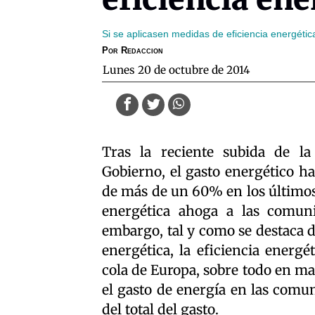
Si se aplicasen medidas de eficiencia energética
Por
Redaccion
lunes 20 de octubre de 2014
Tras la reciente subida de la
Gobierno, el gasto energético h
de más de un 60% en los últimos
energética ahoga a las comuni
embargo, tal y como se destaca 
energética, la eficiencia energé
cola de Europa, sobre todo en mat
el gasto de energía en las comu
del total del gasto.