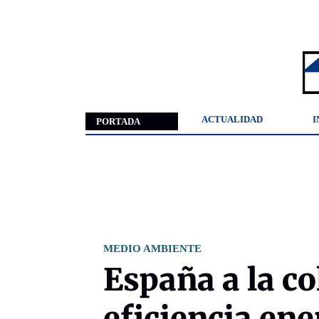
ACTUALIDAD
I
PORTADA
MEDIO AMBIENTE
España a la co
eficiencia ene