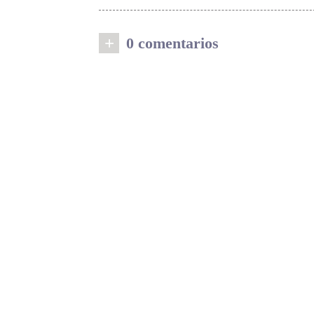
+
0 comentarios