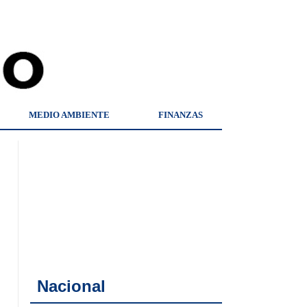
MEDIO AMBIENTE
FINANZAS
Nacional