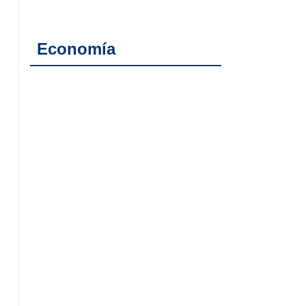
Economía