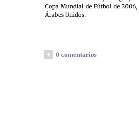
Copa Mundial de Fútbol de 2006, 
Árabes Unidos.
+
0 comentarios