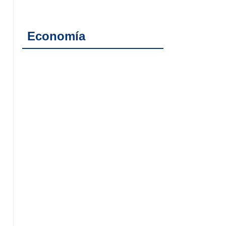
Economía