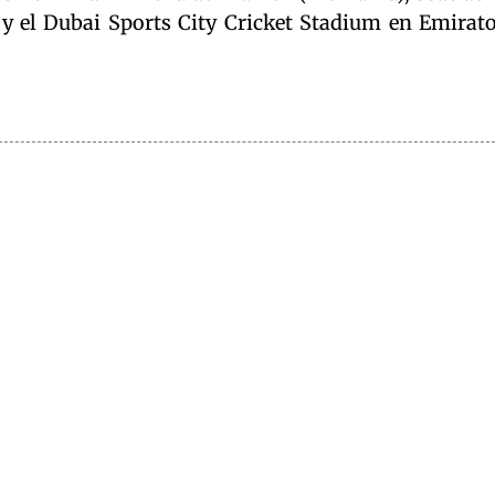
y el Dubai Sports City Cricket Stadium en Emirat