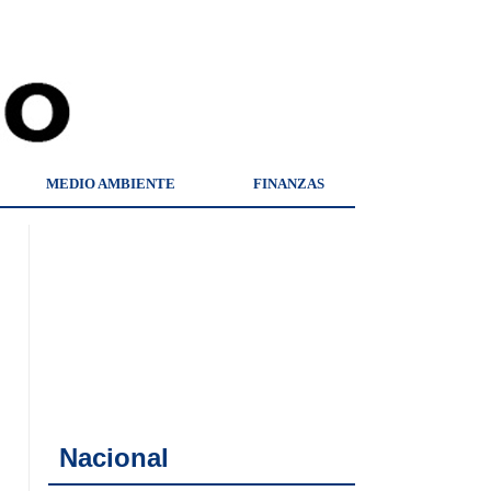
MEDIO AMBIENTE
FINANZAS
Nacional