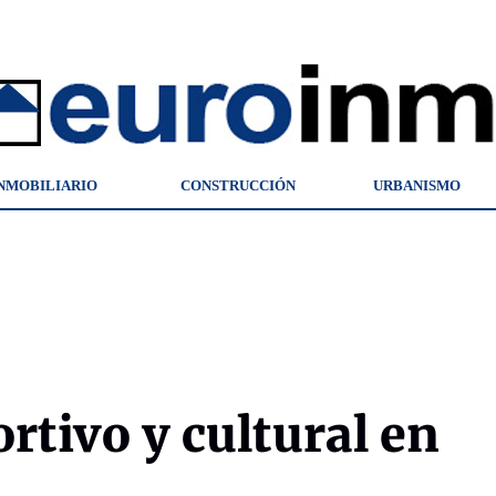
NMOBILIARIO
CONSTRUCCIÓN
URBANISMO
rtivo y cultural en