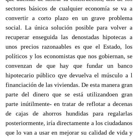
sectores básicos de cualquier economía se va a
convertir a corto plazo en un grave problema
social. La única solución posible para volver a
recuperar enseguida las denostadas hipotecas a
unos precios razonaables es que el Estado, los
políticos y los economistas que nos gobiernan, se
convenzan de que hay que fundar un banco
hipotecario público qye devuelva el músculo a l
financiación de las viviendas. De esta manera gran
parte del dinero que se está utilizandoen gran
parte inútilmente- en tratar de reflotar a decenas
de cajas de ahorros hundidas para regalarlas
posteriormente, iría directamente a los ciudadanos
que lo van a usar en mejorar su calidad de vida y