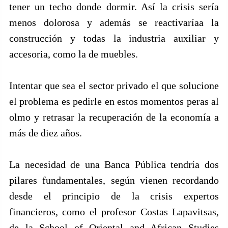
tener un techo donde dormir. Así la crisis sería
menos dolorosa y además se reactivaríaa la
construcción y todas la industria auxiliar y
accesoria, como la de muebles.
Intentar que sea el sector privado el que solucione
el problema es pedirle en estos momentos peras al
olmo y retrasar la recuperación de la economía a
más de diez años.
La necesidad de una Banca Pública tendría dos
pilares fundamentales, según vienen recordando
desde el principio de la crisis expertos
financieros, como el profesor Costas Lapavitsas,
de la School of Oriental and African Studies