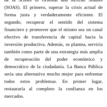
(SOAS). El primero, superar la crisis actual de
forma justa y verdaderamente eficiente. El
segundo, recuperar el sentido del sistema
financiero y promover que el mismo sea un canal
efectivo de transferencia de capital hacia la
inversión productiva. Además, se plantea, serviría
también como parte de una estrategia más amplia
de recuperación del poder económico y
democrático de la ciudadanía. La Banca Pública
sería una alternativa mucho mejor para enfrentar
todos estos problemas. En primer lugar,
restauraría al completo la confianza en los
mercados.