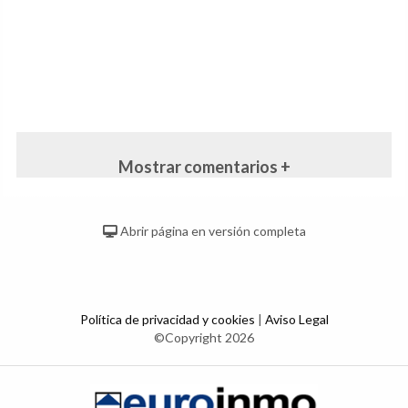
Mostrar comentarios +
Abrir página en versión completa
Política de privacidad y cookies
|
Aviso Legal
©Copyright 2026