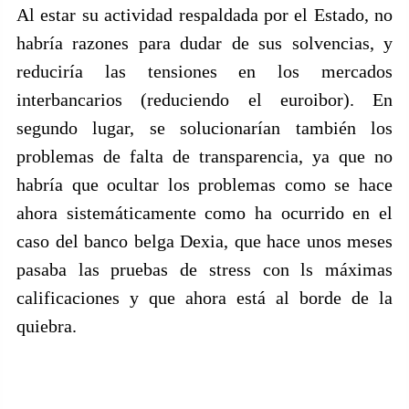
Al estar su actividad respaldada por el Estado, no
habría razones para dudar de sus solvencias, y
reduciría las tensiones en los mercados
interbancarios (reduciendo el euroibor). En
segundo lugar, se solucionarían también los
problemas de falta de transparencia, ya que no
habría que ocultar los problemas como se hace
ahora sistemáticamente como ha ocurrido en el
caso del banco belga Dexia, que hace unos meses
pasaba las pruebas de stress con ls máximas
calificaciones y que ahora está al borde de la
quiebra.