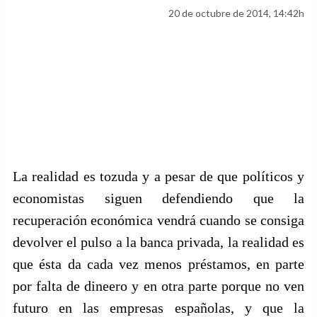
20 de octubre de 2014, 14:42h
La realidad es tozuda y a pesar de que políticos y
economistas siguen defendiendo que la
recuperación económica vendrá cuando se consiga
devolver el pulso a la banca privada, la realidad es
que ésta da cada vez menos préstamos, en parte
por falta de dineero y en otra parte porque no ven
futuro en las empresas españolas, y que la