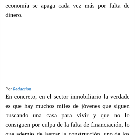
economía se apaga cada vez más por falta de
dinero.
Por
Redaccion
En concreto, en el sector inmobiliario la verdade
es que hay muchos miles de jóvenes que siguen
buscando una casa para vivir y que no lo
consiguen por culpa de la falta de financiación, lo
que además de lastrar la construcción, uno de los