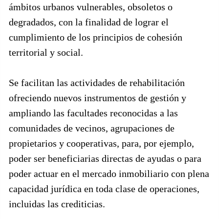
ámbitos urbanos vulnerables, obsoletos o
degradados, con la finalidad de lograr el
cumplimiento de los principios de cohesión
territorial y social.
Se facilitan las actividades de rehabilitación
ofreciendo nuevos instrumentos de gestión y
ampliando las facultades reconocidas a las
comunidades de vecinos, agrupaciones de
propietarios y cooperativas, para, por ejemplo,
poder ser beneficiarias directas de ayudas o para
poder actuar en el mercado inmobiliario con plena
capacidad jurídica en toda clase de operaciones,
incluidas las crediticias.