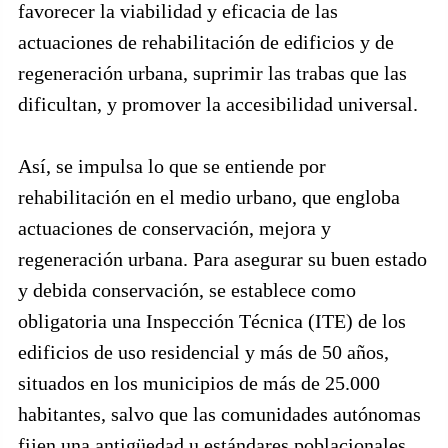
favorecer la viabilidad y eficacia de las
actuaciones de rehabilitación de edificios y de
regeneración urbana, suprimir las trabas que las
dificultan, y promover la accesibilidad universal.
Así, se impulsa lo que se entiende por
rehabilitación en el medio urbano, que engloba
actuaciones de conservación, mejora y
regeneración urbana. Para asegurar su buen estado
y debida conservación, se establece como
obligatoria una Inspección Técnica (ITE) de los
edificios de uso residencial y más de 50 años,
situados en los municipios de más de 25.000
habitantes, salvo que las comunidades autónomas
fijen una antigüedad u estándares poblacionales