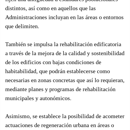
distintos, así como en aquellos que las
Administraciones incluyan en las áreas o entornos
que delimiten.
También se impulsa la rehabilitación edificatoria
a través de la mejora de la calidad y sostenibilidad
de los edificios con bajas condiciones de
habitabilidad, que podrán establecerse como
necesarias en zonas concretas que así lo requieran,
mediante planes y programas de rehabilitación
municipales y autonómicos.
Asimismo, se establece la posibilidad de acometer
actuaciones de regeneración urbana en áreas o