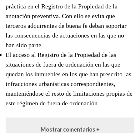
práctica en el Registro de la Propiedad de la
anotación preventiva. Con ello se evita que
terceros adquirentes de buena fe deban soportar
las consecuencias de actuaciones en las que no
han sido parte.
El acceso al Registro de la Propiedad de las
situaciones de fuera de ordenación en las que
quedan los inmuebles en los que han prescrito las
infracciones urbanísticas correspondientes,
manteniéndose el resto de limitaciones propias de
este régimen de fuera de ordenación.
Mostrar comentarios +