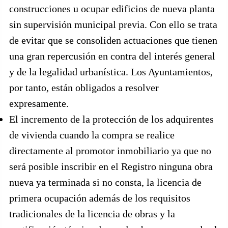
construcciones u ocupar edificios de nueva planta
sin supervisión municipal previa. Con ello se trata
de evitar que se consoliden actuaciones que tienen
una gran repercusión en contra del interés general
y de la legalidad urbanística. Los Ayuntamientos,
por tanto, están obligados a resolver
expresamente.
El incremento de la protección de los adquirentes
de vivienda cuando la compra se realice
directamente al promotor inmobiliario ya que no
será posible inscribir en el Registro ninguna obra
nueva ya terminada si no consta, la licencia de
primera ocupación además de los requisitos
tradicionales de la licencia de obras y la