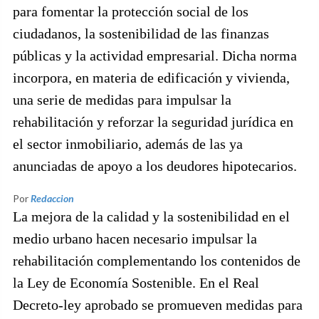
para fomentar la protección social de los
ciudadanos, la sostenibilidad de las finanzas
públicas y la actividad empresarial. Dicha norma
incorpora, en materia de edificación y vivienda,
una serie de medidas para impulsar la
rehabilitación y reforzar la seguridad jurídica en
el sector inmobiliario, además de las ya
anunciadas de apoyo a los deudores hipotecarios.
Por
Redaccion
La mejora de la calidad y la sostenibilidad en el
medio urbano hacen necesario impulsar la
rehabilitación complementando los contenidos de
la Ley de Economía Sostenible. En el Real
Decreto-ley aprobado se promueven medidas para