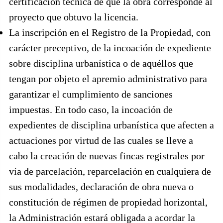
certificación técnica de que la obra corresponde al
proyecto que obtuvo la licencia.
La inscripción en el Registro de la Propiedad, con
carácter preceptivo, de la incoación de expediente
sobre disciplina urbanística o de aquéllos que
tengan por objeto el apremio administrativo para
garantizar el cumplimiento de sanciones
impuestas. En todo caso, la incoación de
expedientes de disciplina urbanística que afecten a
actuaciones por virtud de las cuales se lleve a
cabo la creación de nuevas fincas registrales por
vía de parcelación, reparcelación en cualquiera de
sus modalidades, declaración de obra nueva o
constitución de régimen de propiedad horizontal,
la Administración estará obligada a acordar la