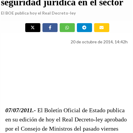
seguridad jurídica en el sector
El BOE publica hoy el Real Decreto-ley
20 de octubre de 2014, 14:42h
07/07/2011.-
El Boletín Oficial de Estado publica
en su edición de hoy el Real Decreto-ley aprobado
por el Consejo de Ministros del pasado viernes