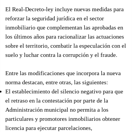
El Real-Decreto-ley incluye nuevas medidas para
reforzar la seguridad jurídica en el sector
inmobiliario que complementan las aprobadas en
los últimos años para racionalizar las actuaciones
sobre el territorio, combatir la especulación con el
suelo y luchar contra la corrupción y el fraude.
Entre las modificaciones que incorpora la nueva
norma destacan, entre otras, las siguientes:
El establecimiento del silencio negativo para que
el retraso en la contestación por parte de la
Administración municipal no permita a los
particulares y promotores inmobiliarios obtener
licencia para ejecutar parcelaciones,