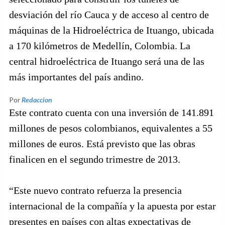
desviación del río Cauca y de acceso al centro de
máquinas de la Hidroeléctrica de Ituango, ubicada
a 170 kilómetros de Medellín, Colombia. La
central hidroeléctrica de Ituango será una de las
más importantes del país andino.
Por
Redaccion
Este contrato cuenta con una inversión de 141.891
millones de pesos colombianos, equivalentes a 55
millones de euros. Está previsto que las obras
finalicen en el segundo trimestre de 2013.
“Este nuevo contrato refuerza la presencia
internacional de la compañía y la apuesta por estar
presentes en países con altas expectativas de