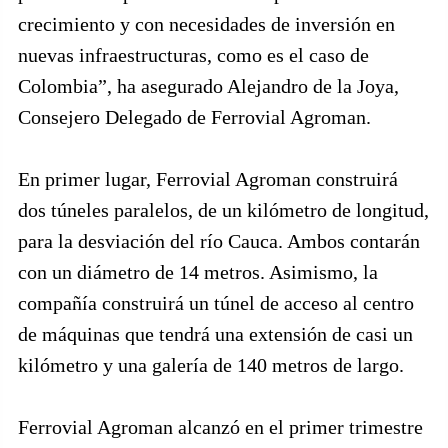
crecimiento y con necesidades de inversión en
nuevas infraestructuras, como es el caso de
Colombia”, ha asegurado Alejandro de la Joya,
Consejero Delegado de Ferrovial Agroman.
En primer lugar, Ferrovial Agroman construirá
dos túneles paralelos, de un kilómetro de longitud,
para la desviación del río Cauca. Ambos contarán
con un diámetro de 14 metros. Asimismo, la
compañía construirá un túnel de acceso al centro
de máquinas que tendrá una extensión de casi un
kilómetro y una galería de 140 metros de largo.
Ferrovial Agroman alcanzó en el primer trimestre