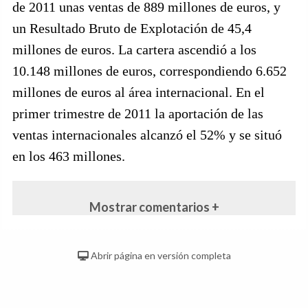
de 2011 unas ventas de 889 millones de euros, y
un Resultado Bruto de Explotación de 45,4
millones de euros. La cartera ascendió a los
10.148 millones de euros, correspondiendo 6.652
millones de euros al área internacional. En el
primer trimestre de 2011 la aportación de las
ventas internacionales alcanzó el 52% y se situó
en los 463 millones.
Mostrar comentarios +
Abrir página en versión completa