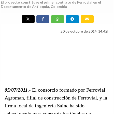
El proyecto constituye el primer contrato de Ferrovial en el
Departamento de Antioquia, Colombia
20 de octubre de 2014, 14:42h
05/07/2011.-
El consorcio formado por Ferrovial
Agroman, filial de construcción de Ferrovial, y la
firma local de ingeniería Sainc ha sido
seleccionado para construir los túneles de