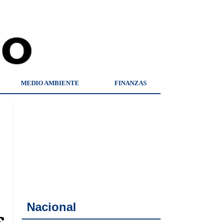
MEDIO AMBIENTE
FINANZAS
Nacional
s