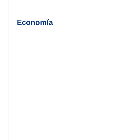
Economía