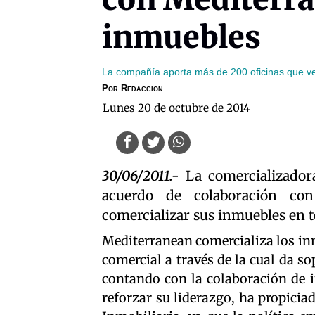
inmuebles
La compañía aporta más de 200 oficinas que 
Por
Redaccion
lunes 20 de octubre de 2014
30/06/2011.-
La comercializador
acuerdo de colaboración con
comercializar sus inmuebles en to
Mediterranean comercializa los i
comercial a través de la cual da s
contando con la colaboración de i
reforzar su liderazgo, ha propicia