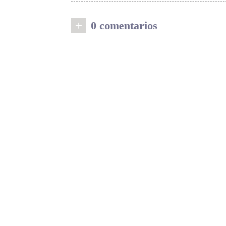
+
0 comentarios