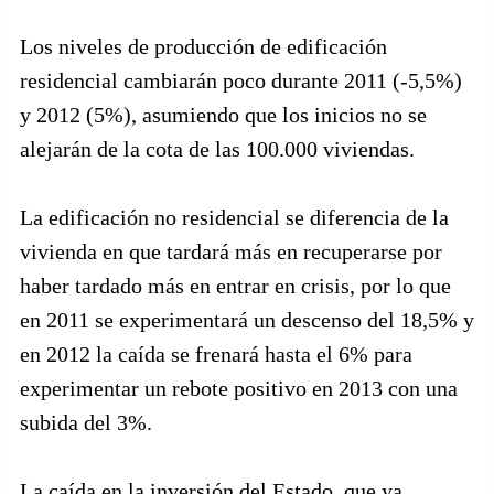
Los niveles de producción de edificación
residencial cambiarán poco durante 2011 (-5,5%)
y 2012 (5%), asumiendo que los inicios no se
alejarán de la cota de las 100.000 viviendas.
La edificación no residencial se diferencia de la
vivienda en que tardará más en recuperarse por
haber tardado más en entrar en crisis, por lo que
en 2011 se experimentará un descenso del 18,5% y
en 2012 la caída se frenará hasta el 6% para
experimentar un rebote positivo en 2013 con una
subida del 3%.
La caída en la inversión del Estado, que ya