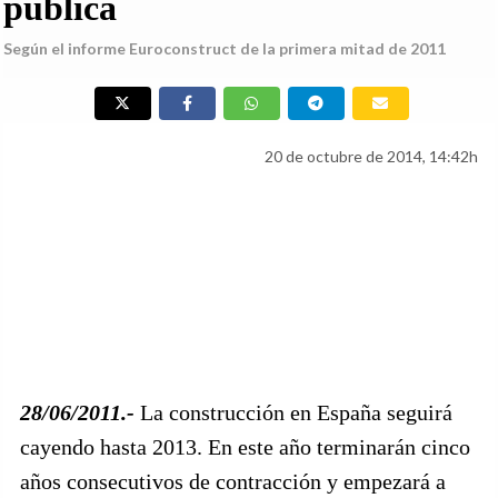
pública
Según el informe Euroconstruct de la primera mitad de 2011
20 de octubre de 2014, 14:42h
28/06/2011.-
La construcción en España seguirá
cayendo hasta 2013. En este año terminarán cinco
años consecutivos de contracción y empezará a