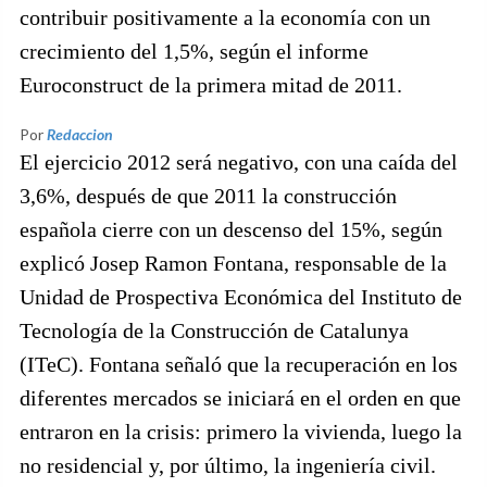
contribuir positivamente a la economía con un
crecimiento del 1,5%, según el informe
Euroconstruct de la primera mitad de 2011.
Por
Redaccion
El ejercicio 2012 será negativo, con una caída del
3,6%, después de que 2011 la construcción
española cierre con un descenso del 15%, según
explicó Josep Ramon Fontana, responsable de la
Unidad de Prospectiva Económica del Instituto de
Tecnología de la Construcción de Catalunya
(ITeC). Fontana señaló que la recuperación en los
diferentes mercados se iniciará en el orden en que
entraron en la crisis: primero la vivienda, luego la
no residencial y, por último, la ingeniería civil.