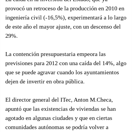
provocó un retroceso de la producción en 2010 en
ingeniería civil (-16,5%), experimentará a lo largo
de este año el mayor ajuste, con un descenso del
29%.
La contención presupuestaria empeora las
previsiones para 2012 con una caída del 14%, algo
que se puede agravar cuando los ayuntamientos
dejen de invertir en obra pública.
El director general del ITec, Anton M.Checa,
apuntó que las existencias de viviendas se han
agotado en algunas ciudades y que en ciertas
comunidades autónomas se podría volver a