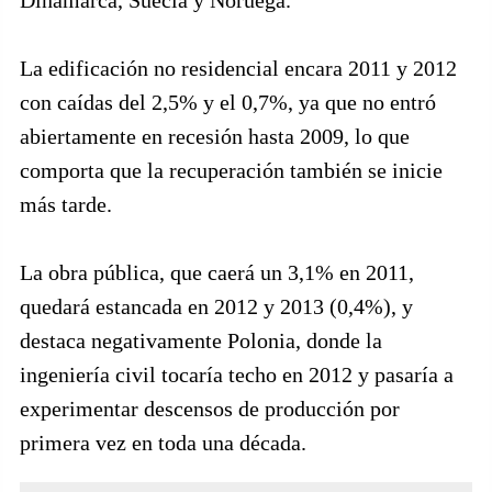
Dinamarca, Suecia y Noruega.
La edificación no residencial encara 2011 y 2012
con caídas del 2,5% y el 0,7%, ya que no entró
abiertamente en recesión hasta 2009, lo que
comporta que la recuperación también se inicie
más tarde.
La obra pública, que caerá un 3,1% en 2011,
quedará estancada en 2012 y 2013 (0,4%), y
destaca negativamente Polonia, donde la
ingeniería civil tocaría techo en 2012 y pasaría a
experimentar descensos de producción por
primera vez en toda una década.