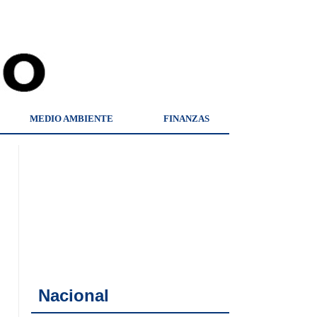
MEDIO AMBIENTE
FINANZAS
Nacional