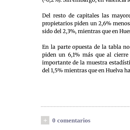
Del resto de capitales las mayo
propietarios piden un 2,6% menos 
sido del 2,3%, mientras que en Hue
En la parte opuesta de la tabla n
piden un 6,1% más que al cierre
importante de la muestra estadíst
del 1,5% mientras que en Huelva ha
+
0 comentarios