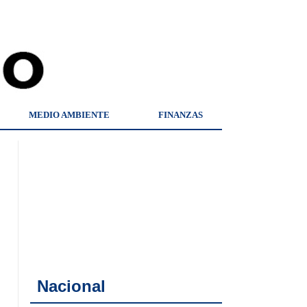
MEDIO AMBIENTE
FINANZAS
Nacional
a