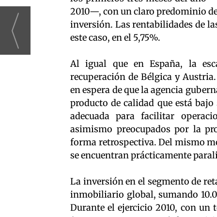
2010—, con un claro predominio del
inversión. Las rentabilidades de l
este caso, en el 5,75%.
Al igual que en España, la esc
recuperación de Bélgica y Austria.
en espera de que la agencia gubern
producto de calidad que está bajo 
adecuada para facilitar operaci
asimismo preocupados por la prop
forma retrospectiva. Del mismo mo
se encuentran prácticamente parali
La inversión en el segmento de ret
inmobiliario global, sumando 10.0
Durante el ejercicio 2010, con un 