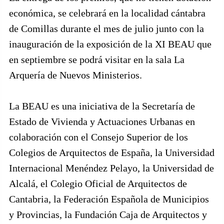
económica, se celebrará en la localidad cántabra
de Comillas durante el mes de julio junto con la
inauguración de la exposición de la XI BEAU que
en septiembre se podrá visitar en la sala La
Arquería de Nuevos Ministerios.
La BEAU es una iniciativa de la Secretaría de
Estado de Vivienda y Actuaciones Urbanas en
colaboración con el Consejo Superior de los
Colegios de Arquitectos de España, la Universidad
Internacional Menéndez Pelayo, la Universidad de
Alcalá, el Colegio Oficial de Arquitectos de
Cantabria, la Federación Española de Municipios
y Provincias, la Fundación Caja de Arquitectos y