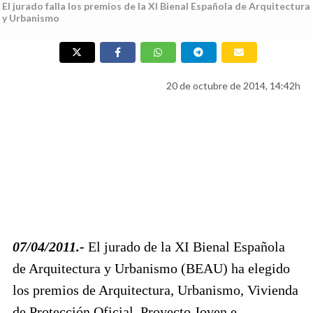
El jurado falla los premios de la XI Bienal Española de Arquitectura
y Urbanismo
20 de octubre de 2014, 14:42h
07/04/2011.-
El jurado de la XI Bienal Española
de Arquitectura y Urbanismo (BEAU) ha elegido
los premios de Arquitectura, Urbanismo, Vivienda
de Protección Oficial, Proyecto Joven e