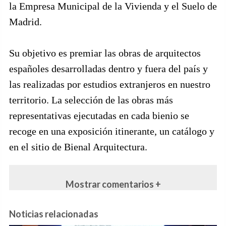
la Empresa Municipal de la Vivienda y el Suelo de
Madrid.
Su objetivo es premiar las obras de arquitectos
españoles desarrolladas dentro y fuera del país y
las realizadas por estudios extranjeros en nuestro
territorio. La selección de las obras más
representativas ejecutadas en cada bienio se
recoge en una exposición itinerante, un catálogo y
en el sitio de Bienal Arquitectura.
Mostrar comentarios +
Noticias relacionadas