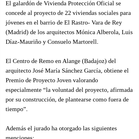
El galardón de Vivienda Protección Oficial se
concede al proyecto de 22 viviendas sociales para
jóvenes en el barrio de El Rastro- Vara de Rey
(Madrid) de los arquitectos Mónica Alberola, Luis
Díaz-Mauriño y Consuelo Martorell.
El Centro de Remo en Alange (Badajoz) del
arquitecto José María Sánchez García, obtiene el
Premio de Proyecto Joven valorando
especialmente “la voluntad del proyecto, afirmada
por su construcción, de plantearse como fuera de
tiempo”.
Además el jurado ha otorgado las siguientes
menciones: