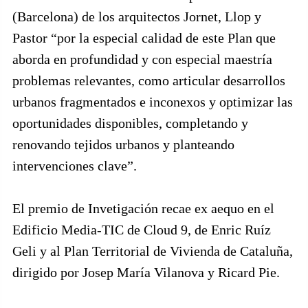
(Barcelona) de los arquitectos Jornet, Llop y
Pastor “por la especial calidad de este Plan que
aborda en profundidad y con especial maestría
problemas relevantes, como articular desarrollos
urbanos fragmentados e inconexos y optimizar las
oportunidades disponibles, completando y
renovando tejidos urbanos y planteando
intervenciones clave”.
El premio de Invetigación recae ex aequo en el
Edificio Media-TIC de Cloud 9, de Enric Ruíz
Geli y al Plan Territorial de Vivienda de Cataluña,
dirigido por Josep María Vilanova y Ricard Pie.