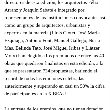
directores de esta edición, los arquitectos Félix
Arranz y Joaquín Sabaté e integrado por
representantes de las instituciones convocantes así
como un grupo de arquitectos, urbanistas y
expertos en la materia (Lluis Clotet, José María
Ezquiaga, Antonio Font, Manuel Gallego, Nuria
Mas, Belinda Tato, José Miguel Iribas y Llàtzer
Moix) han elegido a los premiados de entre las 40
obras que quedaron finalistas en esta edición, a la
que se presentaron 734 propuestas, batiendo el
record de todas las ediciones celebradas
anteriormente y superando en casi un 50% la cifra
de participantes en la X BEAU.
La entrega de los premios, que no tienen dotación