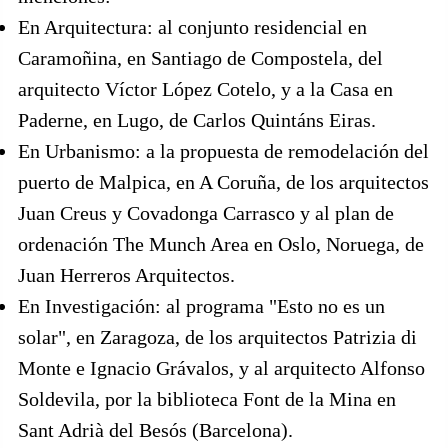
En Arquitectura: al conjunto residencial en
Caramoñina, en Santiago de Compostela, del
arquitecto Víctor López Cotelo, y a la Casa en
Paderne, en Lugo, de Carlos Quintáns Eiras.
En Urbanismo: a la propuesta de remodelación del
puerto de Malpica, en A Coruña, de los arquitectos
Juan Creus y Covadonga Carrasco y al plan de
ordenación The Munch Area en Oslo, Noruega, de
Juan Herreros Arquitectos.
En Investigación: al programa "Esto no es un
solar", en Zaragoza, de los arquitectos Patrizia di
Monte e Ignacio Grávalos, y al arquitecto Alfonso
Soldevila, por la biblioteca Font de la Mina en
Sant Adrià del Besós (Barcelona).