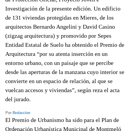
Investigación de la presente edición. Un edificio
de 131 viviendas protegidas en Mieres, de los
arquitectos Bernardo Angelini y David Casino
(zigzag arquitectura) y promovido por Sepes
Entidad Estatal de Suelo ha obtenido el Premio de
Arquitectura “por su atenta inserción en un
entorno urbano, con un paisaje que se percibe
desde las aperturas de la manzana cuyo interior se
convierte en un espacio de relación, al que se
vuelcan accesos y viviendas”, según reza el acta
del jurado.
Por
Redaccion
El Premio de Urbanismo ha sido para el Plan de
Ordenación Urbanística Municipal de Montmeló