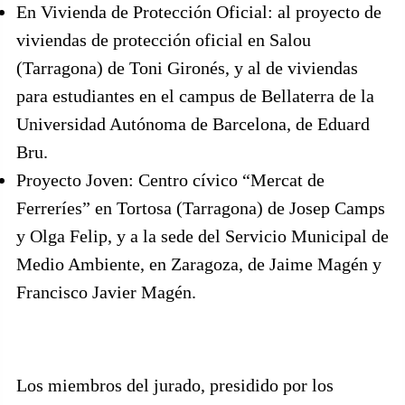
En Vivienda de Protección Oficial: al proyecto de
viviendas de protección oficial en Salou
(Tarragona) de Toni Gironés, y al de viviendas
para estudiantes en el campus de Bellaterra de la
Universidad Autónoma de Barcelona, de Eduard
Bru.
Proyecto Joven: Centro cívico “Mercat de
Ferreríes” en Tortosa (Tarragona) de Josep Camps
y Olga Felip, y a la sede del Servicio Municipal de
Medio Ambiente, en Zaragoza, de Jaime Magén y
Francisco Javier Magén.
Los miembros del jurado, presidido por los