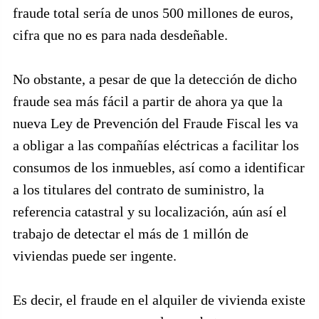
fraude total sería de unos 500 millones de euros,
cifra que no es para nada desdeñable.
No obstante, a pesar de que la detección de dicho
fraude sea más fácil a partir de ahora ya que la
nueva Ley de Prevención del Fraude Fiscal les va
a obligar a las compañías eléctricas a facilitar los
consumos de los inmuebles, así como a identificar
a los titulares del contrato de suministro, la
referencia catastral y su localización, aún así el
trabajo de detectar el más de 1 millón de
viviendas puede ser ingente.
Es decir, el fraude en el alquiler de vivienda existe