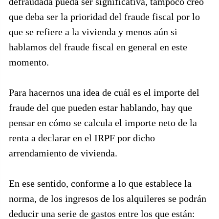
defraudada pueda ser significativa, tampoco creo
que deba ser la prioridad del fraude fiscal por lo
que se refiere a la vivienda y menos aún si
hablamos del fraude fiscal en general en este
momento.
Para hacernos una idea de cuál es el importe del
fraude del que pueden estar hablando, hay que
pensar en cómo se calcula el importe neto de la
renta a declarar en el IRPF por dicho
arrendamiento de vivienda.
En ese sentido, conforme a lo que establece la
norma, de los ingresos de los alquileres se podrán
deducir una serie de gastos entre los que están: