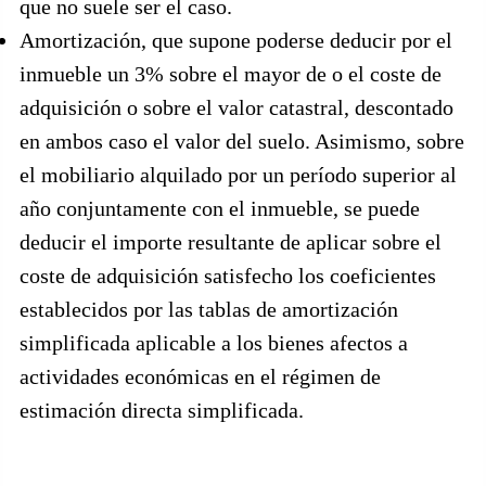
que no suele ser el caso.
Amortización, que supone poderse deducir por el
inmueble un 3% sobre el mayor de o el coste de
adquisición o sobre el valor catastral, descontado
en ambos caso el valor del suelo. Asimismo, sobre
el mobiliario alquilado por un período superior al
año conjuntamente con el inmueble, se puede
deducir el importe resultante de aplicar sobre el
coste de adquisición satisfecho los coeficientes
establecidos por las tablas de amortización
simplificada aplicable a los bienes afectos a
actividades económicas en el régimen de
estimación directa simplificada.