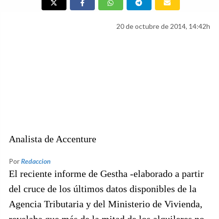
20 de octubre de 2014, 14:42h
Analista de Accenture
Por
Redaccion
El reciente informe de Gestha -elaborado a partir
del cruce de los últimos datos disponibles de la
Agencia Tributaria y del Ministerio de Vivienda,