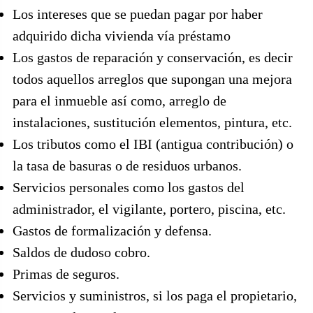
Los intereses que se puedan pagar por haber
adquirido dicha vivienda vía préstamo
Los gastos de reparación y conservación, es decir
todos aquellos arreglos que supongan una mejora
para el inmueble así como, arreglo de
instalaciones, sustitución elementos, pintura, etc.
Los tributos como el IBI (antigua contribución) o
la tasa de basuras o de residuos urbanos.
Servicios personales como los gastos del
administrador, el vigilante, portero, piscina, etc.
Gastos de formalización y defensa.
Saldos de dudoso cobro.
Primas de seguros.
Servicios y suministros, si los paga el propietario,