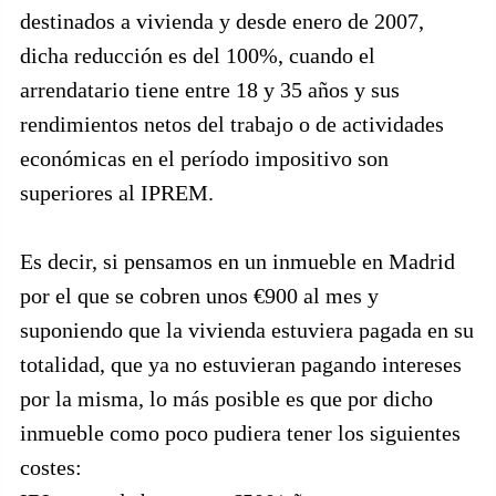
destinados a vivienda y desde enero de 2007,
dicha reducción es del 100%, cuando el
arrendatario tiene entre 18 y 35 años y sus
rendimientos netos del trabajo o de actividades
económicas en el período impositivo son
superiores al IPREM.
Es decir, si pensamos en un inmueble en Madrid
por el que se cobren unos €900 al mes y
suponiendo que la vivienda estuviera pagada en su
totalidad, que ya no estuvieran pagando intereses
por la misma, lo más posible es que por dicho
inmueble como poco pudiera tener los siguientes
costes: