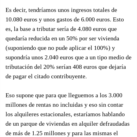
Es decir, tendríamos unos ingresos totales de
10.080 euros y unos gastos de 6.000 euros. Esto
es, la base a tributar sería de 4.080 euros que
quedaría reducida en un 50% por ser vivienda
(suponiendo que no pude aplicar el 100%) y
supondría unos 2.040 euros que a un tipo medio de
tributación del 20% serían 408 euros que dejaría
de pagar el citado contribuyente.
Eso supone que para que lleguemos a los 3.000
millones de rentas no incluidas y eso sin contar
los alquileres estacionales, estaríamos hablando
de un parque de viviendas en alquiler defraudadas
de más de 1.25 millones y para las mismas el