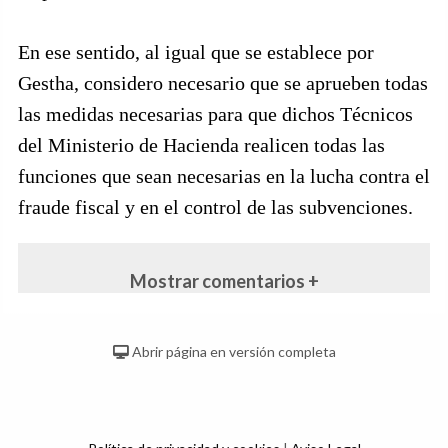
En ese sentido, al igual que se establece por
Gestha, considero necesario que se aprueben todas
las medidas necesarias para que dichos Técnicos
del Ministerio de Hacienda realicen todas las
funciones que sean necesarias en la lucha contra el
fraude fiscal y en el control de las subvenciones.
Mostrar comentarios +
Abrir página en versión completa