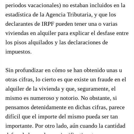
periodos vacacionales) no estaban incluidos en la
estadística de la Agencia Tributaria, y que los
declarantes de IRPF pueden tener una o varias
viviendas en alquiler para explicar el desfase entre
los pisos alquilados y las declaraciones de
impuestos.
Sin profundizar en cómo se han obtenido unas u
otras cifras, lo cierto es que existe un fraude en el
alquiler de la vivienda y que, seguramente, el
mismo es numeroso y notorio. No obstante, si
pensamos detenidamente en dichas cifras, parece
difícil que el importe del mismo pueda ser tan
importante. Por otro lado, aún cuando la cantidad