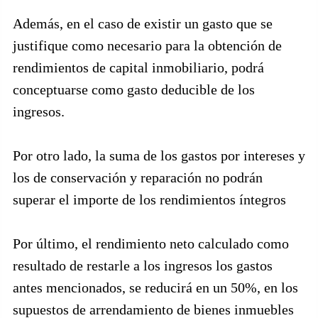
Además, en el caso de existir un gasto que se
justifique como necesario para la obtención de
rendimientos de capital inmobiliario, podrá
conceptuarse como gasto deducible de los
ingresos.
Por otro lado, la suma de los gastos por intereses y
los de conservación y reparación no podrán
superar el importe de los rendimientos íntegros
Por último, el rendimiento neto calculado como
resultado de restarle a los ingresos los gastos
antes mencionados, se reducirá en un 50%, en los
supuestos de arrendamiento de bienes inmuebles