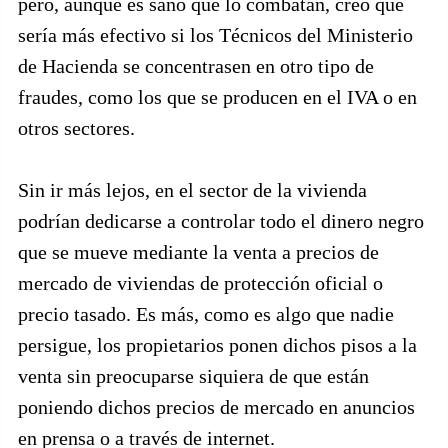
pero, aunque es sano que lo combatan, creo que
sería más efectivo si los Técnicos del Ministerio
de Hacienda se concentrasen en otro tipo de
fraudes, como los que se producen en el IVA o en
otros sectores.
Sin ir más lejos, en el sector de la vivienda
podrían dedicarse a controlar todo el dinero negro
que se mueve mediante la venta a precios de
mercado de viviendas de protección oficial o
precio tasado. Es más, como es algo que nadie
persigue, los propietarios ponen dichos pisos a la
venta sin preocuparse siquiera de que están
poniendo dichos precios de mercado en anuncios
en prensa o a través de internet.