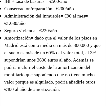
IBI + tasa de basuras = €500/año
Conservación/reparación= €200/año
Administración del inmueble= €90 al mes=
€1.080/año
Seguro vivienda= €220/año
Amortización= dado que el valor de los pisos en
Madrid está como media en más de 300.000 y que
el suelo es más de un 60% del valor total, el 3%
supondrían unos 3600 euros al año. Además se
podría incluir el coste de la amortización del
mobiliario que suponiendo que no tiene mucho
valor porque es alquilado, podría añadirle otros
€400 al año de amortización.