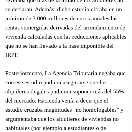
revelaba que más de la mitad de los alquileres no
se declaran. Además, dicho estudio cifraba en un
mínimo de 3.000 millones de euros anuales las
rentas sumergidas derivadas del arrendamiento de
vivienda calculadas con las reducciones aplicables
que no se han llevado a la base imponible del
IRPF.
Posteriormente, La Agencia Tributaria negaba que
con ese estudio pudiera asegurarse que los
alquileres ilegales pudieran suponer más del 55%
del mercado. Hacienda venía a decir que el
estudio cruzaba magnitudes "no homologables" y
argumentaba que los alquileres de viviendas no
habituales (por ejemplo a estudiantes o de