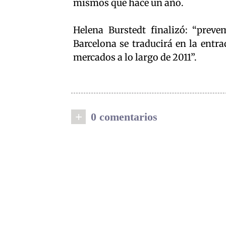
mismos que hace un año.
Helena Burstedt finalizó: “prev
Barcelona se traducirá en la entra
mercados a lo largo de 2011”.
+
0 comentarios