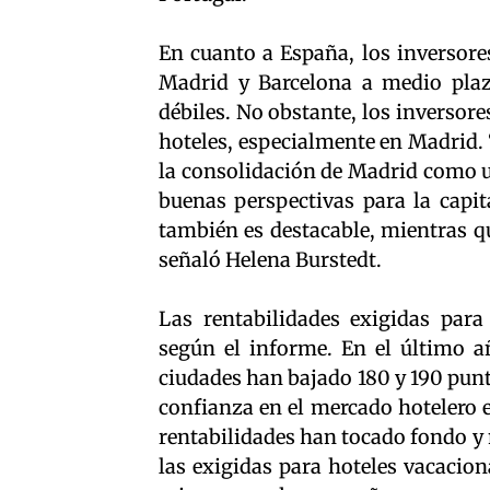
En cuanto a España, los inversore
Madrid y Barcelona a medio plaz
débiles. No obstante, los inversor
hoteles, especialmente en Madrid. 
la consolidación de Madrid como u
buenas perspectivas para la capit
también es destacable, mientras qu
señaló Helena Burstedt.
Las rentabilidades exigidas para
según el informe. En el último a
ciudades han bajado 180 y 190 punt
confianza en el mercado hotelero 
rentabilidades han tocado fondo y 
las exigidas para hoteles vacacion