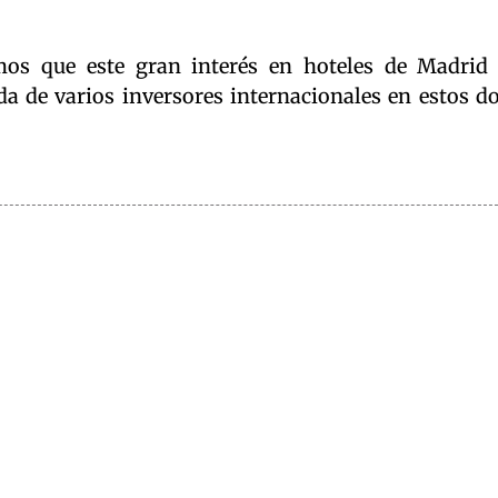
emos que este gran interés en hoteles de Madrid
da de varios inversores internacionales en estos d