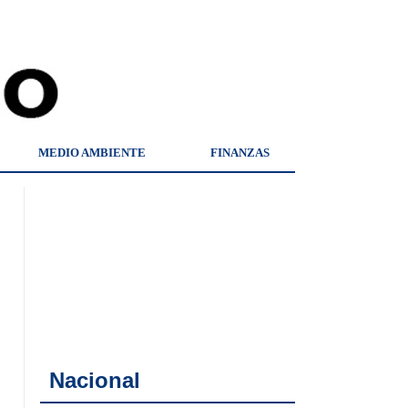
MEDIO AMBIENTE
FINANZAS
Nacional