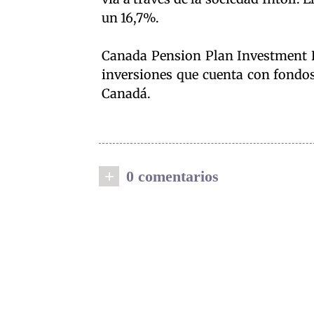
un 16,7%.
Canada Pension Plan Investment B
inversiones que cuenta con fondos
Canadá.
+
0 comentarios