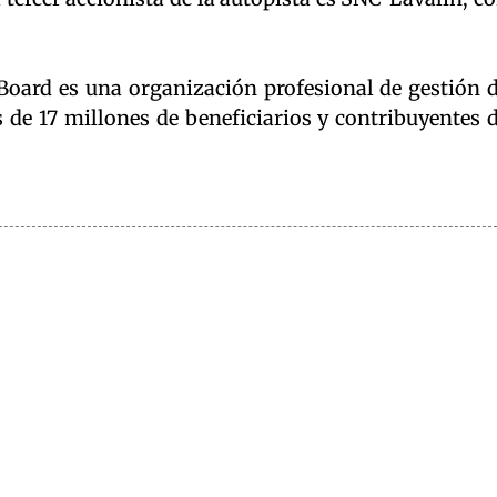
oard es una organización profesional de gestión 
 de 17 millones de beneficiarios y contribuyentes 