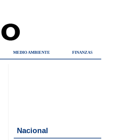
MEDIO AMBIENTE
FINANZAS
Nacional