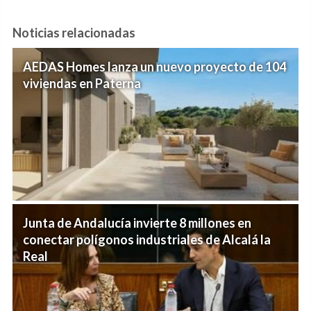
Noticias relacionadas
AEDAS Homes lanza un nuevo proyecto de 104
viviendas en Paterna
Junta de Andalucía invierte 8 millones en
conectar polígonos industriales de Alcalá la
Real