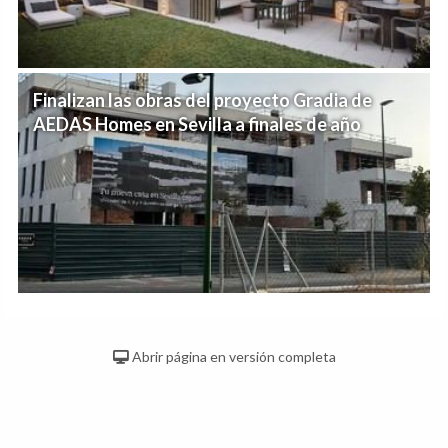
Finalizan las obras del proyecto Gradia de
AEDAS Homes en Sevilla a finales de año
Abrir página en versión completa