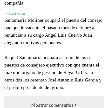
compañía.
Por
Redaccion
Santamaría Moliner ocupará el puesto del consejo
que quedó vacante el pasado mes de octubre al
renunciar a su cargo Angel Luis Cuervo Juan
alegando motivos personales.
Raquel Santamaría ocupará así uno de los tres
puestos de consejero ejecutivo con que cuenta el
máximo órgano de gestión de Reyal Urbis. Los
otros dos los ostentan José Antonio Ruíz García y
el propio presidente del grupo.
Mostrar comentarios +