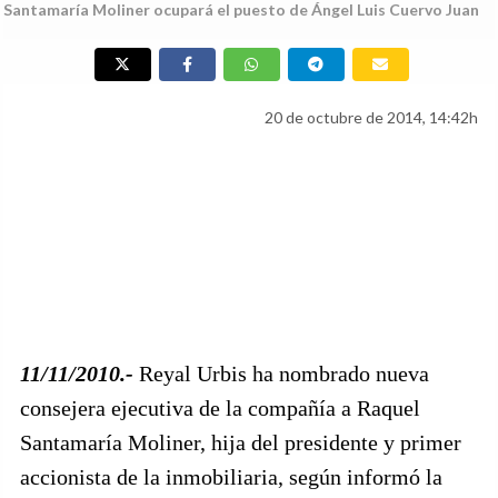
Santamaría Moliner ocupará el puesto de Ángel Luis Cuervo Juan
20 de octubre de 2014, 14:42h
11/11/2010.-
Reyal Urbis ha nombrado nueva
consejera ejecutiva de la compañía a Raquel
Santamaría Moliner, hija del presidente y primer
accionista de la inmobiliaria, según informó la