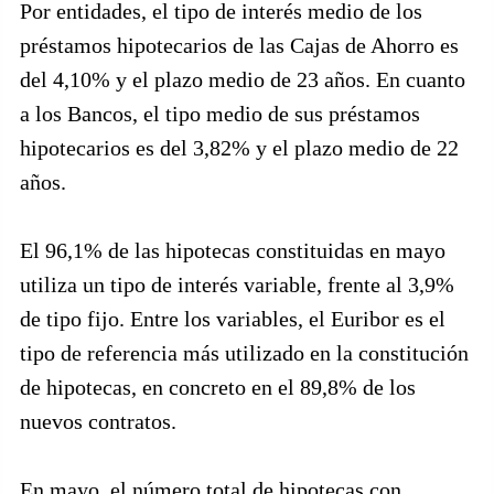
Por entidades, el tipo de interés medio de los
préstamos hipotecarios de las Cajas de Ahorro es
del 4,10% y el plazo medio de 23 años. En cuanto
a los Bancos, el tipo medio de sus préstamos
hipotecarios es del 3,82% y el plazo medio de 22
años.
El 96,1% de las hipotecas constituidas en mayo
utiliza un tipo de interés variable, frente al 3,9%
de tipo fijo. Entre los variables, el Euribor es el
tipo de referencia más utilizado en la constitución
de hipotecas, en concreto en el 89,8% de los
nuevos contratos.
En mayo, el número total de hipotecas con