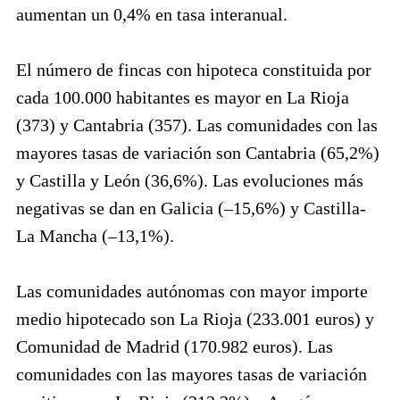
aumentan un 0,4% en tasa interanual.
El número de fincas con hipoteca constituida por
cada 100.000 habitantes es mayor en La Rioja
(373) y Cantabria (357). Las comunidades con las
mayores tasas de variación son Cantabria (65,2%)
y Castilla y León (36,6%). Las evoluciones más
negativas se dan en Galicia (–15,6%) y Castilla-
La Mancha (–13,1%).
Las comunidades autónomas con mayor importe
medio hipotecado son La Rioja (233.001 euros) y
Comunidad de Madrid (170.982 euros). Las
comunidades con las mayores tasas de variación