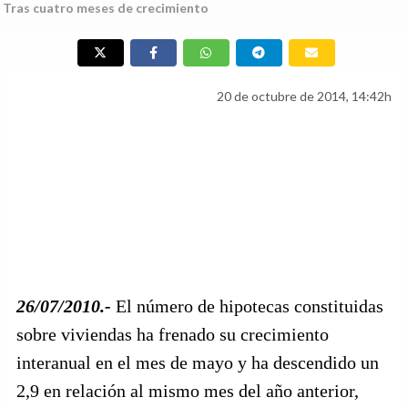
Tras cuatro meses de crecimiento
20 de octubre de 2014, 14:42h
26/07/2010.-
El número de hipotecas constituidas
sobre viviendas ha frenado su crecimiento
interanual en el mes de mayo y ha descendido un
2,9 en relación al mismo mes del año anterior,