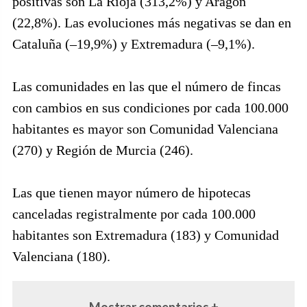
positivas son La Rioja (313,2%) y Aragón
(22,8%). Las evoluciones más negativas se dan en
Cataluña (–19,9%) y Extremadura (–9,1%).
Las comunidades en las que el número de fincas
con cambios en sus condiciones por cada 100.000
habitantes es mayor son Comunidad Valenciana
(270) y Región de Murcia (246).
Las que tienen mayor número de hipotecas
canceladas registralmente por cada 100.000
habitantes son Extremadura (183) y Comunidad
Valenciana (180).