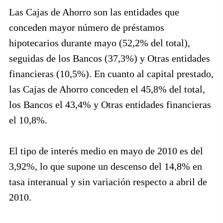
Las Cajas de Ahorro son las entidades que
conceden mayor número de préstamos
hipotecarios durante mayo (52,2% del total),
seguidas de los Bancos (37,3%) y Otras entidades
financieras (10,5%). En cuanto al capital prestado,
las Cajas de Ahorro conceden el 45,8% del total,
los Bancos el 43,4% y Otras entidades financieras
el 10,8%.
El tipo de interés medio en mayo de 2010 es del
3,92%, lo que supone un descenso del 14,8% en
tasa interanual y sin variación respecto a abril de
2010.