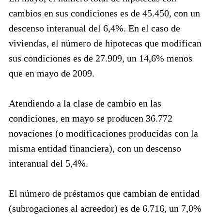
cambios en sus condiciones es de 45.450, con un
descenso interanual del 6,4%. En el caso de
viviendas, el número de hipotecas que modifican
sus condiciones es de 27.909, un 14,6% menos
que en mayo de 2009.
Atendiendo a la clase de cambio en las
condiciones, en mayo se producen 36.772
novaciones (o modificaciones producidas con la
misma entidad financiera), con un descenso
interanual del 5,4%.
El número de préstamos que cambian de entidad
(subrogaciones al acreedor) es de 6.716, un 7,0%