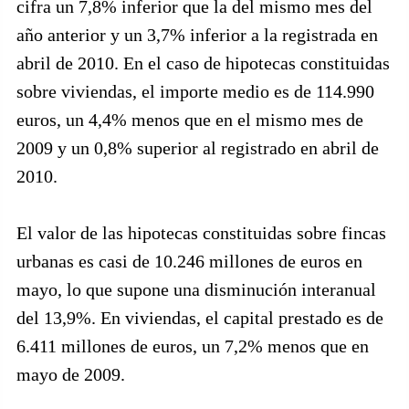
cifra un 7,8% inferior que la del mismo mes del
año anterior y un 3,7% inferior a la registrada en
abril de 2010. En el caso de hipotecas constituidas
sobre viviendas, el importe medio es de 114.990
euros, un 4,4% menos que en el mismo mes de
2009 y un 0,8% superior al registrado en abril de
2010.
El valor de las hipotecas constituidas sobre fincas
urbanas es casi de 10.246 millones de euros en
mayo, lo que supone una disminución interanual
del 13,9%. En viviendas, el capital prestado es de
6.411 millones de euros, un 7,2% menos que en
mayo de 2009.