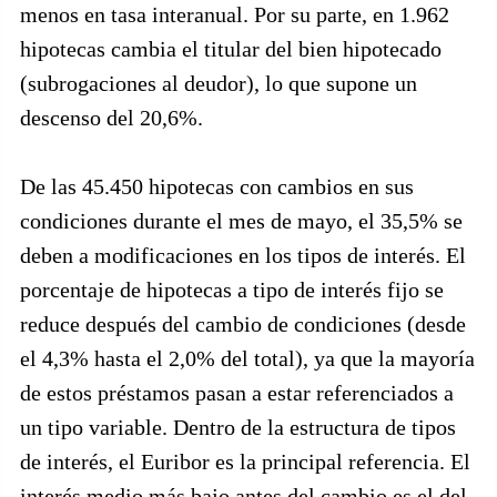
menos en tasa interanual. Por su parte, en 1.962
hipotecas cambia el titular del bien hipotecado
(subrogaciones al deudor), lo que supone un
descenso del 20,6%.
De las 45.450 hipotecas con cambios en sus
condiciones durante el mes de mayo, el 35,5% se
deben a modificaciones en los tipos de interés. El
porcentaje de hipotecas a tipo de interés fijo se
reduce después del cambio de condiciones (desde
el 4,3% hasta el 2,0% del total), ya que la mayoría
de estos préstamos pasan a estar referenciados a
un tipo variable. Dentro de la estructura de tipos
de interés, el Euribor es la principal referencia. El
interés medio más bajo antes del cambio es el del