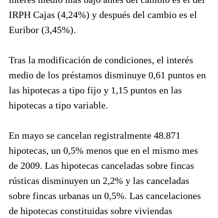
IRPH Cajas (4,24%) y después del cambio es el
Euribor (3,45%).
Tras la modificación de condiciones, el interés
medio de los préstamos disminuye 0,61 puntos en
las hipotecas a tipo fijo y 1,15 puntos en las
hipotecas a tipo variable.
En mayo se cancelan registralmente 48.871
hipotecas, un 0,5% menos que en el mismo mes
de 2009. Las hipotecas canceladas sobre fincas
rústicas disminuyen un 2,2% y las canceladas
sobre fincas urbanas un 0,5%. Las cancelaciones
de hipotecas constituidas sobre viviendas