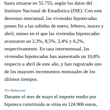
hasta situarse en 55.755, según los datos del
Instituto Nacional de Estadística (INE). Con este
descenso interanual, las viviendas hipotecadas
ponen fin a las subidas de enero, febrero, marzo y
abril, meses en el que las viviendas hipotecadas
avanzaron un 2,3%, 8,5%, 2,4% y 0,2%,
respectivamente. En tasa intermensual, las
viviendas hipotecadas han aumentado un 10,8%
respecto a abril de este año, y han registrado uno
de los mayores incrementos mensuales de los
últimos tiempos.
Por
Redaccion
Durante el mes de mayo el importe medio por
hipoteca constituida se sitúa en 124.906 euros,