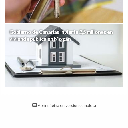
Gobierno de Canarias invierte 2,5 millones en
vivienda pública en Mogán
Abrir página en versión completa