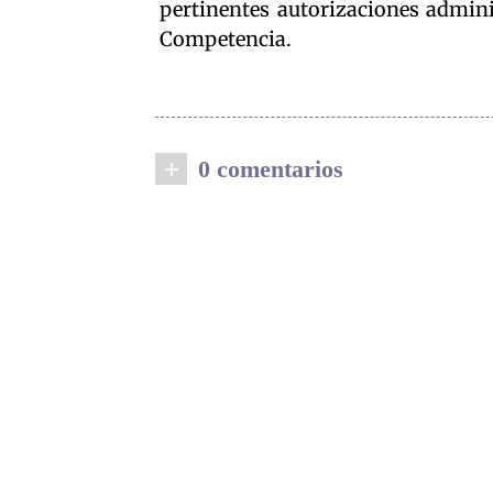
pertinentes autorizaciones admini
Competencia.
+
0 comentarios