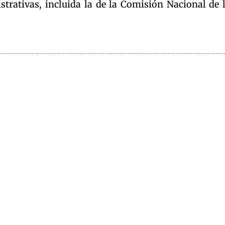
strativas, incluida la de la Comisión Nacional de 