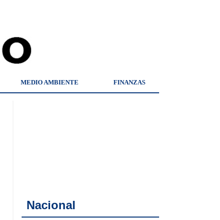
MEDIO AMBIENTE
FINANZAS
Nacional