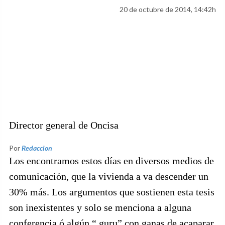
20 de octubre de 2014, 14:42h
Director general de Oncisa
Por
Redaccion
Los encontramos estos días en diversos medios de
comunicación, que la vivienda a va descender un
30% más. Los argumentos que sostienen esta tesis
son inexistentes y solo se menciona a alguna
conferencia ó algún “ guru” con ganas de acaparar