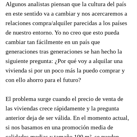
Algunos analistas piensan que la cultura del país
en este sentido va a cambiar y nos acercaremos a
relaciones compra/alquiler parecidas a los países
de nuestro entorno. Yo no creo que esto pueda
cambiar tan fácilmente en un país que
generaciones tras generaciones se han hecho la
siguiente pregunta: ¿Por qué voy a alquilar una
vivienda si por un poco más la puedo comprar y
con ello ahorro para el futuro?
El problema surge cuando el precio de venta de
las viviendas crece rápidamente y la pregunta
anterior deja de ser válida. En el momento actual,
si nos basamos en una promoción media de
calidades medias y tamaño 100 m², se pueden