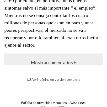
al 60 por ciento, en definitiva unos buenos
síntomas salvo el más importante “ el empleo”.
Mientras no se consiga controlar los cuatro
millones de personas que están en paro y unas
peores perspectivas, el mercado no se va a
recuperar y por ello también afectan otros factores
ajenos al sector.
Mostrar comentarios +
Abrir página en versión completa
Política de privacidad y cookies
|
Aviso Legal