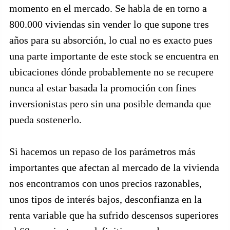
momento en el mercado. Se habla de en torno a
800.000 viviendas sin vender lo que supone tres
años para su absorción, lo cual no es exacto pues
una parte importante de este stock se encuentra en
ubicaciones dónde probablemente no se recupere
nunca al estar basada la promoción con fines
inversionistas pero sin una posible demanda que
pueda sostenerlo.
Si hacemos un repaso de los parámetros más
importantes que afectan al mercado de la vivienda
nos encontramos con unos precios razonables,
unos tipos de interés bajos, desconfianza en la
renta variable que ha sufrido descensos superiores