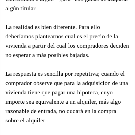
algún titular.
La realidad es bien diferente. Para ello
deberíamos plantearnos cual es el precio de la
vivienda a partir del cual los compradores deciden
no esperar a más posibles bajadas.
La respuesta es sencilla por repetitiva; cuando el
comprador observe que para la adquisición de una
vivienda tiene que pagar una hipoteca, cuyo
importe sea equivalente a un alquiler, más algo
razonable de entrada, no dudará en la compra
sobre el alquiler.