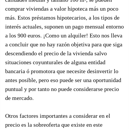
comprar viviendas a valor hipoteca más un poco
más. Estos préstamos hipotecarios, a los tipos de
interés actuales, suponen un pago mensual entorno
a los 900 euros. ¡Como un alquiler! Esto nos lleva
a concluir que no hay razón objetiva para que siga
descendiendo el precio de la vivienda salvo
situaciones coyunturales de alguna entidad
bancaria ó promotora que necesite desinvertir lo
antes posible, pero eso puede ser una oportunidad
puntual y por tanto no puede considerarse precio
de mercado.
Otros factores importantes a considerar en el
precio es la sobreoferta que existe en este