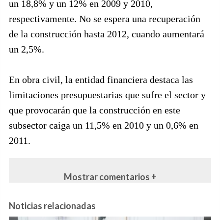
un 18,8% y un 12% en 2009 y 2010,
respectivamente. No se espera una recuperación
de la construcción hasta 2012, cuando aumentará
un 2,5%.
En obra civil, la entidad financiera destaca las
limitaciones presupuestarias que sufre el sector y
que provocarán que la construcción en este
subsector caiga un 11,5% en 2010 y un 0,6% en
2011.
Mostrar comentarios +
Noticias relacionadas