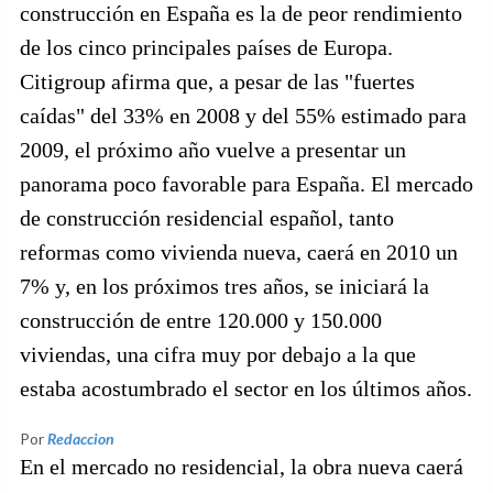
construcción en España es la de peor rendimiento
de los cinco principales países de Europa.
Citigroup afirma que, a pesar de las "fuertes
caídas" del 33% en 2008 y del 55% estimado para
2009, el próximo año vuelve a presentar un
panorama poco favorable para España. El mercado
de construcción residencial español, tanto
reformas como vivienda nueva, caerá en 2010 un
7% y, en los próximos tres años, se iniciará la
construcción de entre 120.000 y 150.000
viviendas, una cifra muy por debajo a la que
estaba acostumbrado el sector en los últimos años.
Por
Redaccion
En el mercado no residencial, la obra nueva caerá