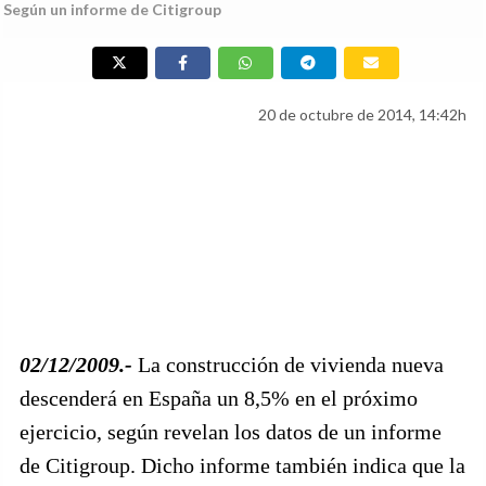
Según un informe de Citigroup
20 de octubre de 2014, 14:42h
02/12/2009.-
La construcción de vivienda nueva
descenderá en España un 8,5% en el próximo
ejercicio, según revelan los datos de un informe
de Citigroup. Dicho informe también indica que la