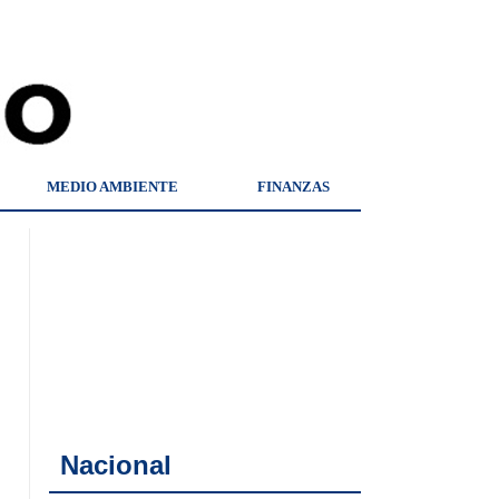
MEDIO AMBIENTE
FINANZAS
Nacional