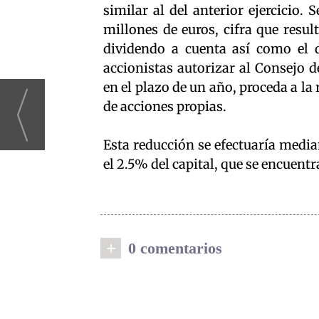
similar al del anterior ejercicio.
millones de euros, cifra que resul
dividendo a cuenta así como el 
accionistas autorizar al Consejo 
en el plazo de un año, proceda a la
de acciones propias.
Esta reducción se efectuaría media
el 2.5% del capital, que se encuent
+
0 comentarios