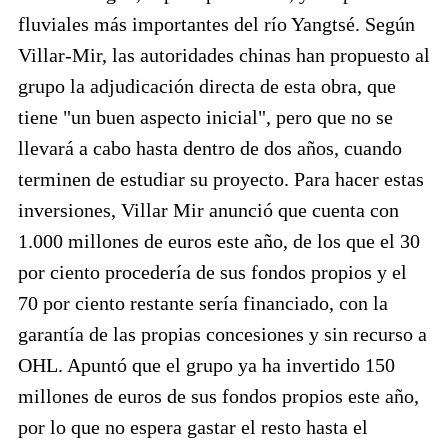
fluviales más importantes del río Yangtsé. Según
Villar-Mir, las autoridades chinas han propuesto al
grupo la adjudicación directa de esta obra, que
tiene "un buen aspecto inicial", pero que no se
llevará a cabo hasta dentro de dos años, cuando
terminen de estudiar su proyecto. Para hacer estas
inversiones, Villar Mir anunció que cuenta con
1.000 millones de euros este año, de los que el 30
por ciento procedería de sus fondos propios y el
70 por ciento restante sería financiado, con la
garantía de las propias concesiones y sin recurso a
OHL. Apuntó que el grupo ya ha invertido 150
millones de euros de sus fondos propios este año,
por lo que no espera gastar el resto hasta el