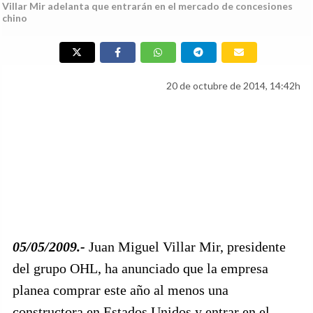
Villar Mir adelanta que entrarán en el mercado de concesiones
chino
20 de octubre de 2014, 14:42h
05/05/2009.-
Juan Miguel Villar Mir, presidente
del grupo OHL, ha anunciado que la empresa
planea comprar este año al menos una
constructora en Estados Unidos y entrar en el