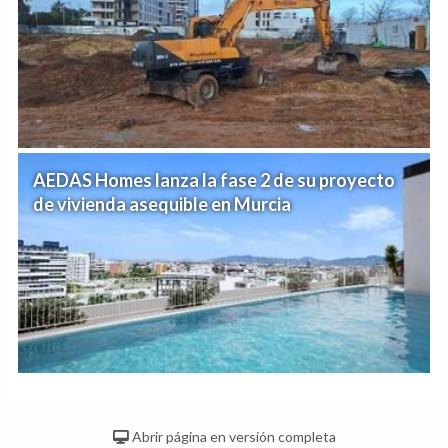
AEDAS Homes lanza la fase 2 de su proyecto
de vivienda asequible en Murcia
Abrir página en versión completa