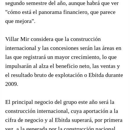
segundo semestre del año, aunque habrá que ver
"cómo está el panorama financiero, que parece
que mejora".
Villar Mir considera que la construcción
internacional y las concesiones serán las áreas en
las que registrará un mayor crecimiento, lo que
impulsarán al alza el beneficio neto, las ventas y
el resultado bruto de explotación o Ebitda durante
2009.
El principal negocio del grupo este año será la
construcción internacional, cuya aportación a la
cifra de negocio y al Ebitda superará, por primera
vez, a la generada por la construcción nacional