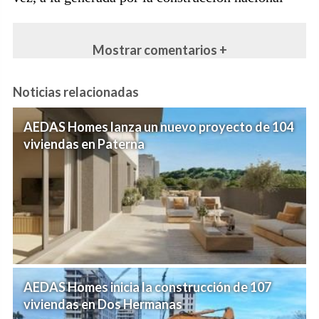
Mostrar comentarios +
Noticias relacionadas
AEDAS Homes lanza un nuevo proyecto de 104
viviendas en Paterna
AEDAS Homes inicia la construcción de 107
viviendas en Dos Hermanas