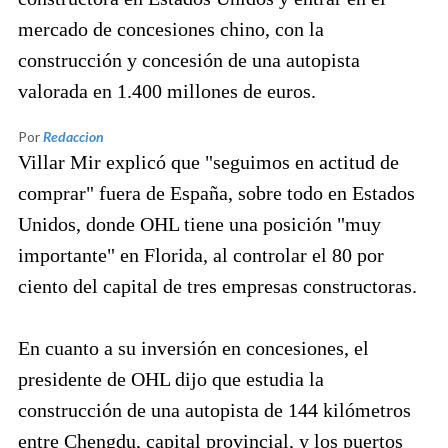
mercado de concesiones chino, con la
construcción y concesión de una autopista
valorada en 1.400 millones de euros.
Por
Redaccion
Villar Mir explicó que "seguimos en actitud de
comprar" fuera de España, sobre todo en Estados
Unidos, donde OHL tiene una posición "muy
importante" en Florida, al controlar el 80 por
ciento del capital de tres empresas constructoras.
En cuanto a su inversión en concesiones, el
presidente de OHL dijo que estudia la
construcción de una autopista de 144 kilómetros
entre Chengdu, capital provincial, y los puertos