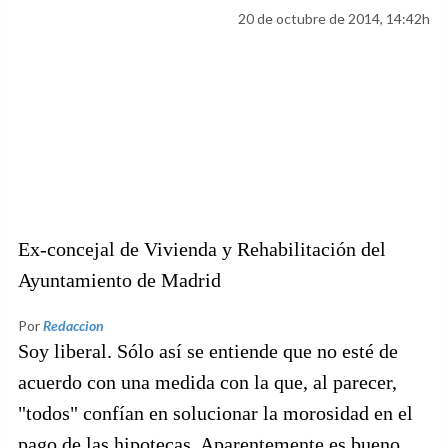
20 de octubre de 2014, 14:42h
Ex-concejal de Vivienda y Rehabilitación del
Ayuntamiento de Madrid
Por
Redaccion
Soy liberal. Sólo así se entiende que no esté de
acuerdo con una medida con la que, al parecer,
"todos" confían en solucionar la morosidad en el
pago de las hipotecas. Aparentemente es bueno