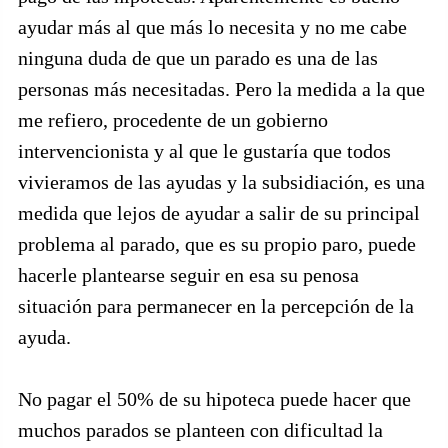
ayudar más al que más lo necesita y no me cabe
ninguna duda de que un parado es una de las
personas más necesitadas. Pero la medida a la que
me refiero, procedente de un gobierno
intervencionista y al que le gustaría que todos
vivieramos de las ayudas y la subsidiación, es una
medida que lejos de ayudar a salir de su principal
problema al parado, que es su propio paro, puede
hacerle plantearse seguir en esa su penosa
situación para permanecer en la percepción de la
ayuda.
No pagar el 50% de su hipoteca puede hacer que
muchos parados se planteen con dificultad la