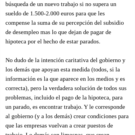
búsqueda de un nuevo trabajo si no supera un
sueldo de 1.500-2.000 euros para que les
compense la suma de su percepción del subsidio
de desempleo mas lo que dejan de pagar de
hipoteca por el hecho de estar parados.
No dudo de la intención caritativa del gobierno y
los demás que apoyan esta medida (todos, si la
información es la que aparece en los medios y es
correcta), pero la verdadera solución de todos sus
problemas, incluido el pago de la hipoteca, para
un parado, es encontrar trabajo. Y le corresponde
al gobierno (y a los demás) crear condiciones para
que las empresas vuelvan a crear puestos de
trabajo. Lo demás son limosnas, que crean