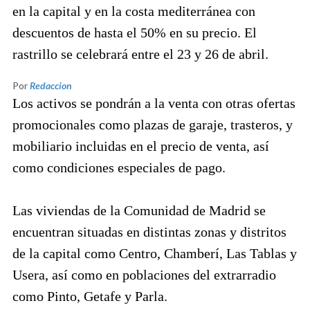
en la capital y en la costa mediterránea con
descuentos de hasta el 50% en su precio. El
rastrillo se celebrará entre el 23 y 26 de abril.
Por
Redaccion
Los activos se pondrán a la venta con otras ofertas
promocionales como plazas de garaje, trasteros, y
mobiliario incluidas en el precio de venta, así
como condiciones especiales de pago.
Las viviendas de la Comunidad de Madrid se
encuentran situadas en distintas zonas y distritos
de la capital como Centro, Chamberí, Las Tablas y
Usera, así como en poblaciones del extrarradio
como Pinto, Getafe y Parla.