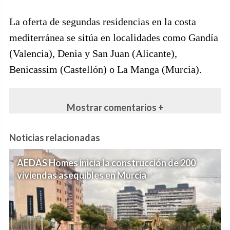
La oferta de segundas residencias en la costa
mediterránea se sitúa en localidades como Gandía
(Valencia), Denia y San Juan (Alicante),
Benicassim (Castellón) o La Manga (Murcia).
Mostrar comentarios +
Noticias relacionadas
AEDAS Homes inicia la construcción de 200
viviendas asequibles en Murcia