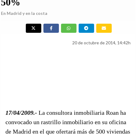
50%
En Madrid y en la costa
20 de octubre de 2014, 14:42h
17/04/2009.-
La consultora inmobiliaria Roan ha
convocado un rastrillo inmobiliario en su oficina
de Madrid en el que ofertará más de 500 viviendas