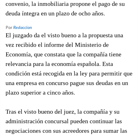
convenio, la inmobiliaria propone el pago de su
deuda íntegra en un plazo de ocho años.
Por
Redaccion
El juzgado da el visto bueno a la propuesta una
vez recibido el informe del Ministerio de
Economía, que constata que la compañía tiene
relevancia para la economía española. Esta
condición está recogida en la ley para permitir que
una empresa en concurso pague sus deudas en un
plazo superior a cinco años.
Tras el visto bueno del juez, la compañía y su
administración concursal pueden continuar las
negociaciones con sus acreedores para sumar las