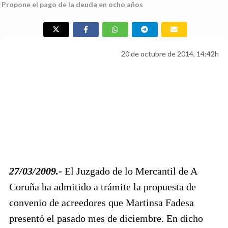
Propone el pago de la deuda en ocho años
20 de octubre de 2014, 14:42h
27/03/2009.-
El Juzgado de lo Mercantil de A
Coruña ha admitido a trámite la propuesta de
convenio de acreedores que Martinsa Fadesa
presentó el pasado mes de diciembre. En dicho