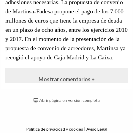
adhesiones necesarias. La propuesta de convenio
de Martinsa-Fadesa propone el pago de los 7.000
millones de euros que tiene la empresa de deuda
en un plazo de ocho años, entre los ejercicios 2010
y 2017. En el momento de la presentación de la
propuesta de convenio de acreedores, Martinsa ya
recogió el apoyo de Caja Madrid y La Caixa.
Mostrar comentarios +
Abrir página en versión completa
Política de privacidad y cookies
|
Aviso Legal