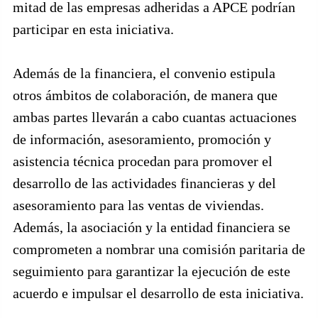
mitad de las empresas adheridas a APCE podrían
participar en esta iniciativa.
Además de la financiera, el convenio estipula
otros ámbitos de colaboración, de manera que
ambas partes llevarán a cabo cuantas actuaciones
de información, asesoramiento, promoción y
asistencia técnica procedan para promover el
desarrollo de las actividades financieras y del
asesoramiento para las ventas de viviendas.
Además, la asociación y la entidad financiera se
comprometen a nombrar una comisión paritaria de
seguimiento para garantizar la ejecución de este
acuerdo e impulsar el desarrollo de esta iniciativa.