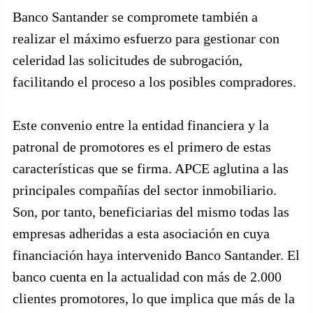
Banco Santander se compromete también a
realizar el máximo esfuerzo para gestionar con
celeridad las solicitudes de subrogación,
facilitando el proceso a los posibles compradores.
Este convenio entre la entidad financiera y la
patronal de promotores es el primero de estas
características que se firma. APCE aglutina a las
principales compañías del sector inmobiliario.
Son, por tanto, beneficiarias del mismo todas las
empresas adheridas a esta asociación en cuya
financiación haya intervenido Banco Santander. El
banco cuenta en la actualidad con más de 2.000
clientes promotores, lo que implica que más de la