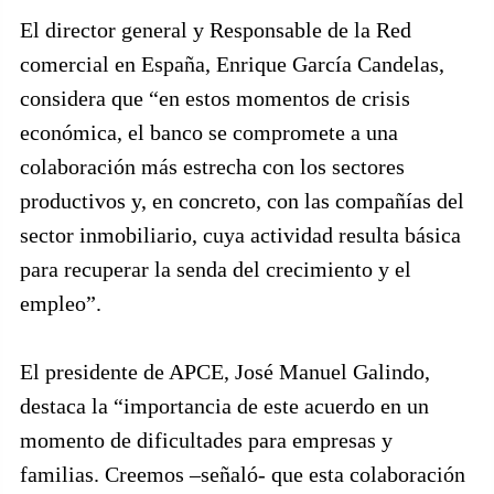
El director general y Responsable de la Red
comercial en España, Enrique García Candelas,
considera que “en estos momentos de crisis
económica, el banco se compromete a una
colaboración más estrecha con los sectores
productivos y, en concreto, con las compañías del
sector inmobiliario, cuya actividad resulta básica
para recuperar la senda del crecimiento y el
empleo”.
El presidente de APCE, José Manuel Galindo,
destaca la “importancia de este acuerdo en un
momento de dificultades para empresas y
familias. Creemos –señaló- que esta colaboración