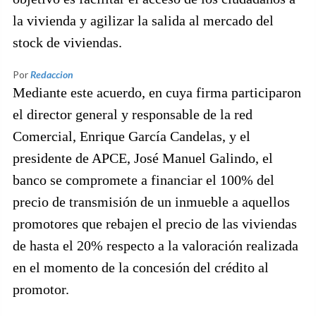
la vivienda y agilizar la salida al mercado del
stock de viviendas.
Por
Redaccion
Mediante este acuerdo, en cuya firma participaron
el director general y responsable de la red
Comercial, Enrique García Candelas, y el
presidente de APCE, José Manuel Galindo, el
banco se compromete a financiar el 100% del
precio de transmisión de un inmueble a aquellos
promotores que rebajen el precio de las viviendas
de hasta el 20% respecto a la valoración realizada
en el momento de la concesión del crédito al
promotor.