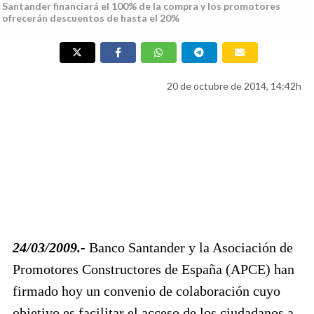
Santander financiará el 100% de la compra y los promotores
ofrecerán descuentos de hasta el 20%
20 de octubre de 2014, 14:42h
24/03/2009.-
Banco Santander y la Asociación de
Promotores Constructores de España (APCE) han
firmado hoy un convenio de colaboración cuyo
objetivo es facilitar el acceso de los ciudadanos a