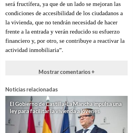
será fructífera, ya que de un lado se mejoran las
condiciones de accesibilidad de los ciudadanos a
la vivienda, que no tendrán necesidad de hacer
frente a la entrada y verán reducido su esfuerzo
financiero y, por otro, se contribuye a reactivar la
actividad inmobiliaria”.
Mostrar comentarios +
Noticias relacionadas
El Gobierno de Castilla-La Mancha impulsa una
ley para facilitar la vivienda a jóvenes