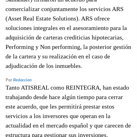
comercializar conjuntamente los servicios ARS
(Asset Real Estate Solutions). ARS ofrece
soluciones integrales en el asesoramiento para la
adquisición de carteras crediticias hipotecarias,
Performing y Non performing, la posterior gestión
de la cartera y su realización en el caso de
adjudicación de los inmuebles.
Por
Redaccion
Tanto ATISREAL como REINTEGRA, han estado
trabajando desde hace algún tiempo para cerrar
este acuerdo, que les permitirá prestar estos
servicios a los inversores que operan en la
actualidad en el mercado español y que carecen de
estructura para gestionar sus inversiones.