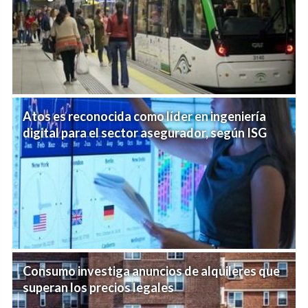
Atos es reconocida como líder en ingeniería
digital para el sector asegurador, según ISG
Consumo investiga anuncios de alquileres que
superan los precios legales