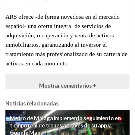
ARS ofrece -de forma novedosa en el mercado
español- una oferta integral de servicios de
adquisición, recuperación y venta de activos
inmobiliarios, garantizando al inversor el
tratamiento más profesionalizado de su cartera de
activos en cada momento.
Mostrar comentarios +
Noticias relacionadas
Metro de Málaga implementa seguimiento en
tiempo real de trenes a través de su app y
Google Maps