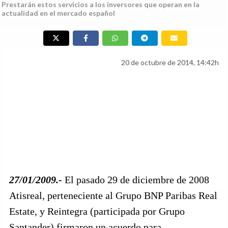
Prestarán estos servicios a los inversores que operan en la
actualidad en el mercado español
20 de octubre de 2014, 14:42h
27/01/2009.-
El pasado 29 de diciembre de 2008
Atisreal, perteneciente al Grupo BNP Paribas Real
Estate, y Reintegra (participada por Grupo
Santander) firmaron un acuerdo para