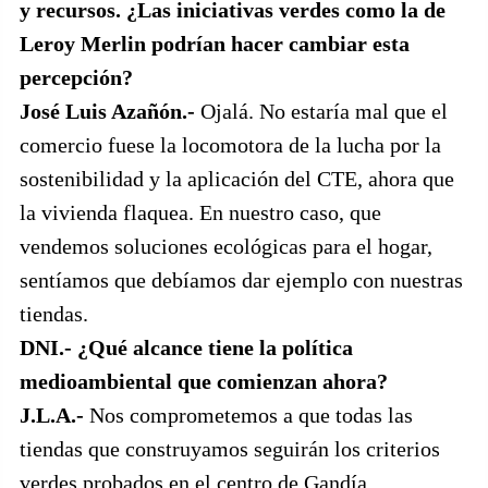
y recursos. ¿Las iniciativas verdes como la de
Leroy Merlin podrían hacer cambiar esta
percepción?
José Luis Azañón.-
Ojalá. No estaría mal que el
comercio fuese la locomotora de la lucha por la
sostenibilidad y la aplicación del CTE, ahora que
la vivienda flaquea. En nuestro caso, que
vendemos soluciones ecológicas para el hogar,
sentíamos que debíamos dar ejemplo con nuestras
tiendas.
DNI.- ¿Qué alcance tiene la política
medioambiental que comienzan ahora?
J.L.A.-
Nos comprometemos a que todas las
tiendas que construyamos seguirán los criterios
verdes probados en el centro de Gandía.