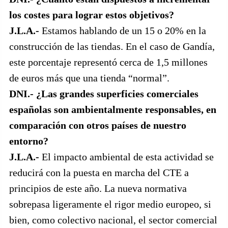
los costes para lograr estos objetivos?
J.L.A.-
Estamos hablando de un 15 o 20% en la
construcción de las tiendas. En el caso de Gandía,
este porcentaje representó cerca de 1,5 millones
de euros más que una tienda “normal”.
DNI.- ¿Las grandes superficies comerciales
españolas son ambientalmente responsables, en
comparación con otros países de nuestro
entorno?
J.L.A.-
El impacto ambiental de esta actividad se
reducirá con la puesta en marcha del CTE a
principios de este año. La nueva normativa
sobrepasa ligeramente el rigor medio europeo, si
bien, como colectivo nacional, el sector comercial