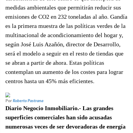
medidas ambientales que permitirán reducir sus
emisiones de CO2 en 232 toneladas al año. Gandía
es la primera muestra de las políticas verdes de la
multinacional de acondicionamiento del hogar y,
según José Luis Azañón, director de Desarrollo,
será el modelo a seguir en el resto de tiendas que
se abran a partir de ahora. Estas políticas
contemplan un aumento de los costes para lograr
centros hasta un 45% más eficientes.
Por
Roberto Pastrana
Diario Negocio Inmobiliario.- Las grandes
superficies comerciales han sido acusadas
numerosas veces de ser devoradoras de energía