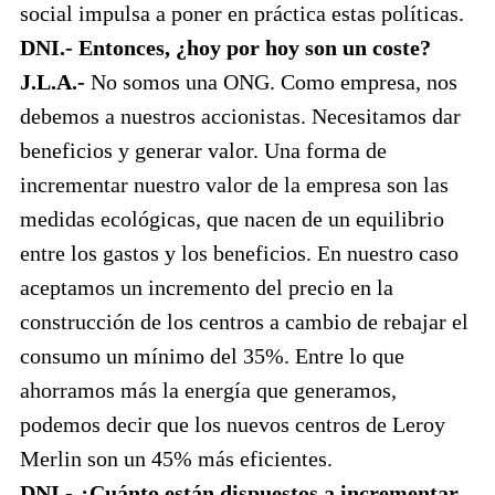
social impulsa a poner en práctica estas políticas.
DNI.- Entonces, ¿hoy por hoy son un coste?
J.L.A.-
No somos una ONG. Como empresa, nos
debemos a nuestros accionistas. Necesitamos dar
beneficios y generar valor. Una forma de
incrementar nuestro valor de la empresa son las
medidas ecológicas, que nacen de un equilibrio
entre los gastos y los beneficios. En nuestro caso
aceptamos un incremento del precio en la
construcción de los centros a cambio de rebajar el
consumo un mínimo del 35%. Entre lo que
ahorramos más la energía que generamos,
podemos decir que los nuevos centros de Leroy
Merlin son un 45% más eficientes.
DNI.- ¿Cuánto están dispuestos a incrementar