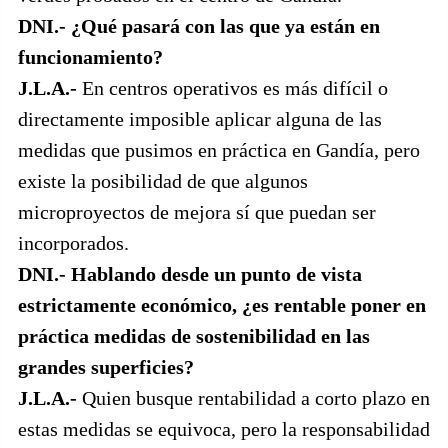
DNI.- ¿Qué pasará con las que ya están en
funcionamiento?
J.L.A.-
En centros operativos es más difícil o
directamente imposible aplicar alguna de las
medidas que pusimos en práctica en Gandía, pero
existe la posibilidad de que algunos
microproyectos de mejora sí que puedan ser
incorporados.
DNI.- Hablando desde un punto de vista
estrictamente económico, ¿es rentable poner en
práctica medidas de sostenibilidad en las
grandes superficies?
J.L.A.-
Quien busque rentabilidad a corto plazo en
estas medidas se equivoca, pero la responsabilidad