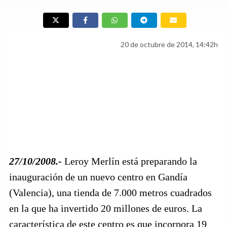
20 de octubre de 2014, 14:42h
27/10/2008.-
Leroy Merlín está preparando la
inauguración de un nuevo centro en Gandía
(Valencia), una tienda de 7.000 metros cuadrados
en la que ha invertido 20 millones de euros. La
característica de este centro es que incorpora 19