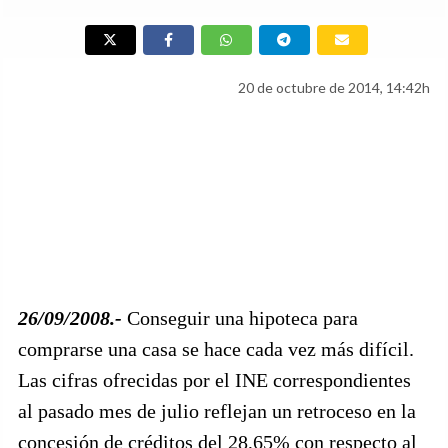
20 de octubre de 2014, 14:42h
26/09/2008.-
Conseguir una hipoteca para
comprarse una casa se hace cada vez más difícil.
Las cifras ofrecidas por el INE correspondientes
al pasado mes de julio reflejan un retroceso en la
concesión de créditos del 28,65% con respecto al