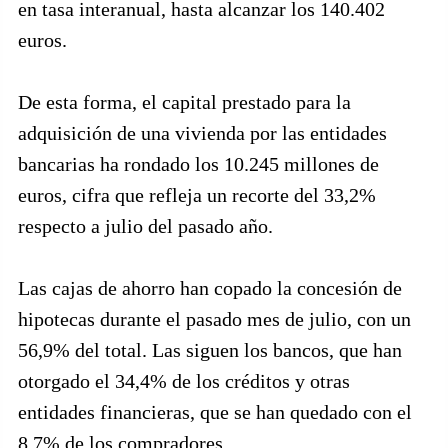
en tasa interanual, hasta alcanzar los 140.402
euros.
De esta forma, el capital prestado para la
adquisición de una vivienda por las entidades
bancarias ha rondado los 10.245 millones de
euros, cifra que refleja un recorte del 33,2%
respecto a julio del pasado año.
Las cajas de ahorro han copado la concesión de
hipotecas durante el pasado mes de julio, con un
56,9% del total. Las siguen los bancos, que han
otorgado el 34,4% de los créditos y otras
entidades financieras, que se han quedado con el
8,7% de los compradores.