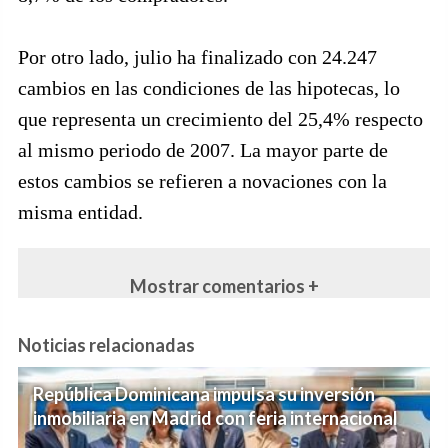
Por otro lado, julio ha finalizado con 24.247
cambios en las condiciones de las hipotecas, lo
que representa un crecimiento del 25,4% respecto
al mismo periodo de 2007. La mayor parte de
estos cambios se refieren a novaciones con la
misma entidad.
Mostrar comentarios +
Noticias relacionadas
República Dominicana impulsa su inversión
inmobiliaria en Madrid con feria internacional