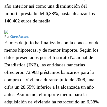
año anterior así como una disminución del
importe prestado del 6,38%, hasta alcanzar los
140.402 euros de media.
Por
Clara Pascual
El mes de julio ha finalizado con la concesión de
menos hipotecas, y de menor importe. Según los
datos presentados por el Instituto Nacional de
Estadística (INE), las entidades bancarias
ofrecieron 72.968 préstamos bancarios para la
compra de vivienda durante julio de 2008, una
cifra un 28,65% inferior a la alcanzada un año
antes. Asimismo, el importe medio para la
adquisición de vivienda ha retrocedido un 6,38%