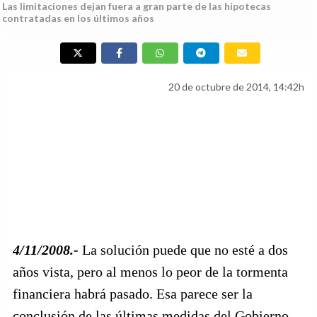
Las limitaciones dejan fuera a gran parte de las hipotecas
contratadas en los últimos años
20 de octubre de 2014, 14:42h
4/11/2008.-
La solución puede que no esté a dos
años vista, pero al menos lo peor de la tormenta
financiera habrá pasado. Esa parece ser la
conclusión de las últimas medidas del Gobierno,