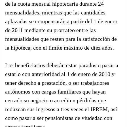
de la cuota mensual hipotecaria durante 24
mensualidades, mientras que las cantidades
aplazadas se compensarán a partir del 1 de enero
de 2011 mediante su prorrateo entre las
mensualidades que resten para la satisfacción de
la hipoteca, con el límite máximo de diez años.
Los beneficiarios deberán estar parados o pasar a
estarlo con anterioridad al 1 de enero de 2010 y
tener derecho a prestación, o ser trabajadores
autónomos con cargas familiares que hayan
cerrado su negocio o acrediten pérdidas que
reduzcan sus ingresos a tres veces el IPREM, así
como pasar a ser pensionistas de viudedad con
cargas familiares.