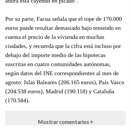
ahora está cayendo en picado".
Por su parte, Facua señala que el tope de 170.000
euros puede resultar demasiado bajo teniendo en
cuenta el precio de la vivienda en muchas
ciudades, y recuerda que la cifra está incluso por
debajo del importe medio de las hipotecas
suscritas en cuatro comunidades autónomas,
según datos del INE correspondientes al mes de
agosto: Islas Baleares (206.165 euros), País Vasco
(204.538 euros), Madrid (190.118) y Cataluña
(170.584).
Mostrar comentarios +