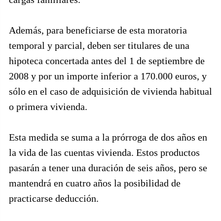
Además, para beneficiarse de esta moratoria
temporal y parcial, deben ser titulares de una
hipoteca concertada antes del 1 de septiembre de
2008 y por un importe inferior a 170.000 euros, y
sólo en el caso de adquisición de vivienda habitual
o primera vivienda.
Esta medida se suma a la prórroga de dos años en
la vida de las cuentas vivienda. Estos productos
pasarán a tener una duración de seis años, pero se
mantendrá en cuatro años la posibilidad de
practicarse deducción.