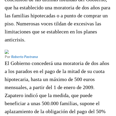
que ha establecido una moratoria de dos años para
las familias hipotecadas o a punto de comprar un
piso. Numerosas voces tildan de excesivas las
limitaciones que se establecen en los planes
anticrisis.
Por
Roberto Pastrana
El Gobierno concederá una moratoria de dos años
a los parados en el pago de la mitad de su cuota
hipotecaria, hasta un máximo de 500 euros
mensuales, a partir del 1 de enero de 2009.
Zapatero indicó que la medida, que puede
beneficiar a unas 500.000 familias, supone el
aplazamiento de la obligación del pago del 50%