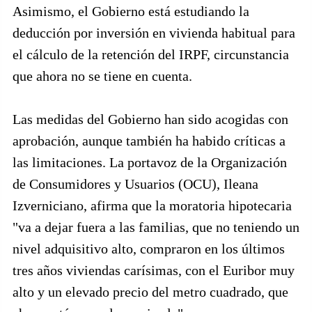
Asimismo, el Gobierno está estudiando la
deducción por inversión en vivienda habitual para
el cálculo de la retención del IRPF, circunstancia
que ahora no se tiene en cuenta.
Las medidas del Gobierno han sido acogidas con
aprobación, aunque también ha habido críticas a
las limitaciones. La portavoz de la Organización
de Consumidores y Usuarios (OCU), Ileana
Izverniciano, afirma que la moratoria hipotecaria
"va a dejar fuera a las familias, que no teniendo un
nivel adquisitivo alto, compraron en los últimos
tres años viviendas carísimas, con el Euribor muy
alto y un elevado precio del metro cuadrado, que