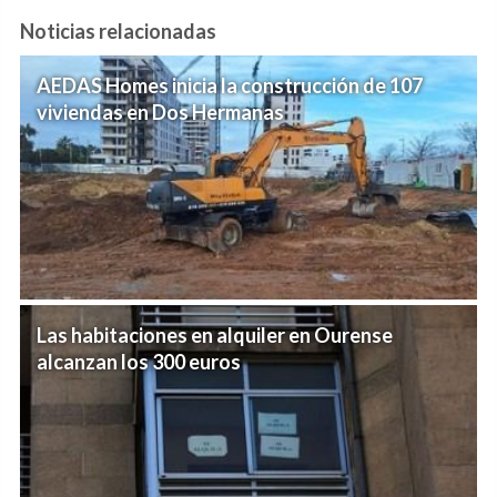
Noticias relacionadas
AEDAS Homes inicia la construcción de 107
viviendas en Dos Hermanas
Las habitaciones en alquiler en Ourense
alcanzan los 300 euros