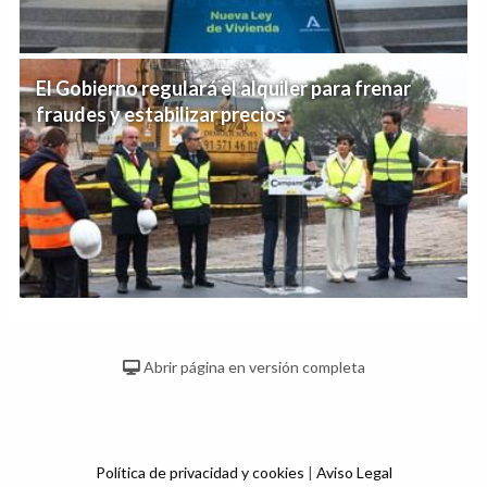
El Gobierno regulará el alquiler para frenar
fraudes y estabilizar precios
Abrir página en versión completa
Política de privacidad y cookies
|
Aviso Legal