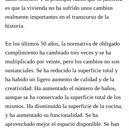
es que la vivienda no ha sufrido unos cambios
realmente importantes en el transcurso de la
historia.
En los últimos 50 años, la normativa de obligado
cumplimiento ha cambiado tres veces y se ha
multiplicado por veinte, pero los cambios no son
sustanciales. Se ha reducido la superficie total y
ha habido un ligero aumento de calidad y de la
creatividad. Ha aumentado el número de baños,
aunque se ha conservado la superficie total de los
mismos. Ha disminuido la superficie de la cocina,
y ha aumentado su funcionalidad. Se ha
aprovechado mejor el espacio disponible. Se han