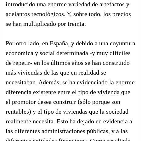
introducido una enorme variedad de artefactos y
adelantos tecnológicos. Y, sobre todo, los precios
se han multiplicado por treinta.
Por otro lado, en España, y debido a una coyuntura
económica y social determinada -y muy difíciles
de repetir- en los últimos años se han construido
más viviendas de las que en realidad se
necesitaban. Además, se ha evidenciado la enorme
diferencia existente entre el tipo de vivienda que
el promotor desea construir (sólo porque son
rentables) y el tipo de viviendas que la sociedad
realmente necesita. Esto ha dejado en evidencia a
las diferentes administraciones públicas, y a las
diferentes entidades financieras. Como resultado,