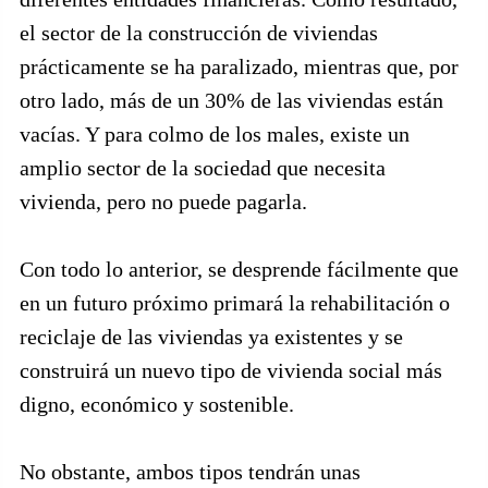
el sector de la construcción de viviendas
prácticamente se ha paralizado, mientras que, por
otro lado, más de un 30% de las viviendas están
vacías. Y para colmo de los males, existe un
amplio sector de la sociedad que necesita
vivienda, pero no puede pagarla.
Con todo lo anterior, se desprende fácilmente que
en un futuro próximo primará la rehabilitación o
reciclaje de las viviendas ya existentes y se
construirá un nuevo tipo de vivienda social más
digno, económico y sostenible.
No obstante, ambos tipos tendrán unas