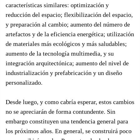
características similares: optimización y
reducción del espacio; flexibilización del espacio,
y preparación al cambio; aumento del número de
artefactos y de la eficiencia energética; utilización
de materiales más ecológicos y más saludables;
aumento de la tecnología multimedia, y su
integración arquitectónica; aumento del nivel de
industrialización y prefabricación y un diseño
personalizado.
Desde luego, y como cabría esperar, estos cambios
no se apreciarán de forma contundente. Sin
embargo constituyen una tendencia general para
los próximos años. En general, se construirá poco