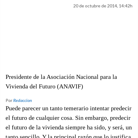
20 de octubre de 2014, 14:42h
Presidente de la Asociación Nacional para la
Vivienda del Futuro (ANAVIF)
Por
Redaccion
Puede parecer un tanto temerario intentar predecir
el futuro de cualquier cosa. Sin embargo, predecir
el futuro de la vivienda siempre ha sido, y será, un
tanto sencillo. Y la principal razón que lo justifica