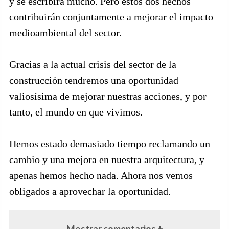
y se escribirá mucho. Pero estos dos hechos
contribuirán conjuntamente a mejorar el impacto
medioambiental del sector.
Gracias a la actual crisis del sector de la
construcción tendremos una oportunidad
valiosísima de mejorar nuestras acciones, y por
tanto, el mundo en que vivimos.
Hemos estado demasiado tiempo reclamando un
cambio y una mejora en nuestra arquitectura, y
apenas hemos hecho nada. Ahora nos vemos
obligados a aprovechar la oportunidad.