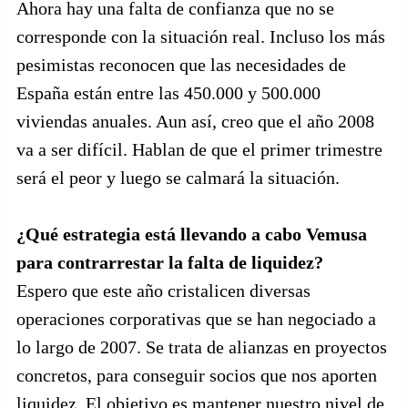
Ahora hay una falta de confianza que no se
corresponde con la situación real. Incluso los más
pesimistas reconocen que las necesidades de
España están entre las 450.000 y 500.000
viviendas anuales. Aun así, creo que el año 2008
va a ser difícil. Hablan de que el primer trimestre
será el peor y luego se calmará la situación.
¿Qué estrategia está llevando a cabo Vemusa
para contrarrestar la falta de liquidez?
Espero que este año cristalicen diversas
operaciones corporativas que se han negociado a
lo largo de 2007. Se trata de alianzas en proyectos
concretos, para conseguir socios que nos aporten
liquidez. El objetivo es mantener nuestro nivel de