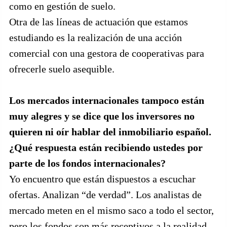
como en gestión de suelo.
Otra de las líneas de actuación que estamos
estudiando es la realización de una acción
comercial con una gestora de cooperativas para
ofrecerle suelo asequible.
Los mercados internacionales tampoco están
muy alegres y se dice que los inversores no
quieren ni oír hablar del inmobiliario español.
¿Qué respuesta están recibiendo ustedes por
parte de los fondos internacionales?
Yo encuentro que están dispuestos a escuchar
ofertas. Analizan “de verdad”. Los analistas de
mercado meten en el mismo saco a todo el sector,
pero los fondos son más receptivos a la realidad