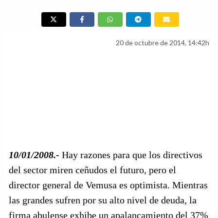
20 de octubre de 2014, 14:42h
10/01/2008.-
Hay razones para que los directivos
del sector miren ceñudos el futuro, pero el
director general de Vemusa es optimista. Mientras
las grandes sufren por su alto nivel de deuda, la
firma abulense exhibe un apalancamiento del 37%