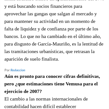
y está buscando socios financieros para
aprovechar las gangas que salgan al mercado y
para mantener su actividad en un momento de
falta de liquidez y de confianza por parte de los
bancos. Lo que no ha cambiado en el último año,
para disgusto de García-Mauriño, es la lentitud de
las tramitaciones urbanísticas, que retrasan la
aparición de suelo finalista.
Por
Redaccion
Aún es pronto para conocer cifras definitivas,
pero ¿que estimaciones tiene Vemusa para el
ejercicio de 2007?
El cambio a las normas internacionales de
contabilidad hacen difícil establecer