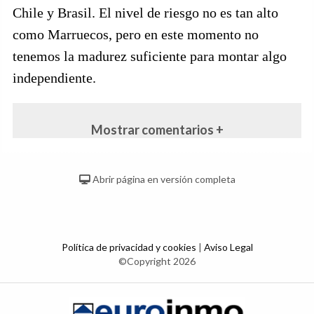
Chile y Brasil. El nivel de riesgo no es tan alto
como Marruecos, pero en este momento no
tenemos la madurez suficiente para montar algo
independiente.
Mostrar comentarios +
Abrir página en versión completa
Política de privacidad y cookies
|
Aviso Legal
©Copyright 2026