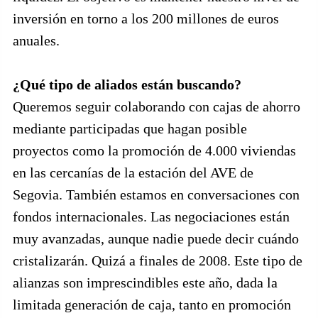
inversión en torno a los 200 millones de euros
anuales.
¿Qué tipo de aliados están buscando?
Queremos seguir colaborando con cajas de ahorro
mediante participadas que hagan posible
proyectos como la promoción de 4.000 viviendas
en las cercanías de la estación del AVE de
Segovia. También estamos en conversaciones con
fondos internacionales. Las negociaciones están
muy avanzadas, aunque nadie puede decir cuándo
cristalizarán. Quizá a finales de 2008. Este tipo de
alianzas son imprescindibles este año, dada la
limitada generación de caja, tanto en promoción