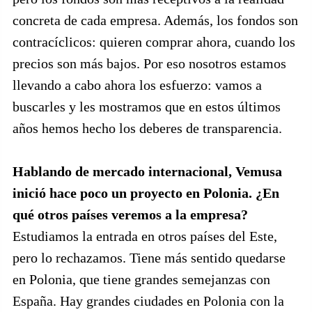
concreta de cada empresa. Además, los fondos son
contracíclicos: quieren comprar ahora, cuando los
precios son más bajos. Por eso nosotros estamos
llevando a cabo ahora los esfuerzo: vamos a
buscarles y les mostramos que en estos últimos
años hemos hecho los deberes de transparencia.
Hablando de mercado internacional, Vemusa
inició hace poco un proyecto en Polonia. ¿En
qué otros países veremos a la empresa?
Estudiamos la entrada en otros países del Este,
pero lo rechazamos. Tiene más sentido quedarse
en Polonia, que tiene grandes semejanzas con
España. Hay grandes ciudades en Polonia con la