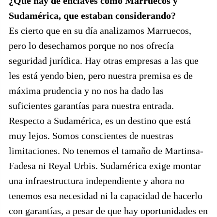
¿Qué hay de enclaves como Marruecos y
Sudamérica, que estaban considerando?
Es cierto que en su día analizamos Marruecos,
pero lo desechamos porque no nos ofrecía
seguridad jurídica. Hay otras empresas a las que
les está yendo bien, pero nuestra premisa es de
máxima prudencia y no nos ha dado las
suficientes garantías para nuestra entrada.
Respecto a Sudamérica, es un destino que está
muy lejos. Somos conscientes de nuestras
limitaciones. No tenemos el tamaño de Martinsa-
Fadesa ni Reyal Urbis. Sudamérica exige montar
una infraestructura independiente y ahora no
tenemos esa necesidad ni la capacidad de hacerlo
con garantías, a pesar de que hay oportunidades en