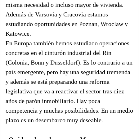
misma necesidad o incluso mayor de vivienda.
Además de Varsovia y Cracovia estamos
estudiando oportunidades en Poznan, Wroclaw y
Katowice.
En Europa también hemos estudiado operaciones
concretas en el cinturón industrial del Rin
(Colonia, Bonn y Dusseldorf). Es lo contrario a un
país emergente, pero hay una seguridad tremenda
y además se está preparando una reforma
legislativa que va a reactivar el sector tras diez
años de parón inmobiliario. Hay poca
competencia y muchas posibilidades. En un medio
plazo es un desembarco muy deseable.