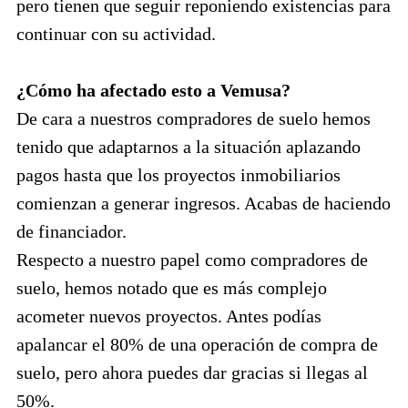
pero tienen que seguir reponiendo existencias para
continuar con su actividad.
¿Cómo ha afectado esto a Vemusa?
De cara a nuestros compradores de suelo hemos
tenido que adaptarnos a la situación aplazando
pagos hasta que los proyectos inmobiliarios
comienzan a generar ingresos. Acabas de haciendo
de financiador.
Respecto a nuestro papel como compradores de
suelo, hemos notado que es más complejo
acometer nuevos proyectos. Antes podías
apalancar el 80% de una operación de compra de
suelo, pero ahora puedes dar gracias si llegas al
50%.