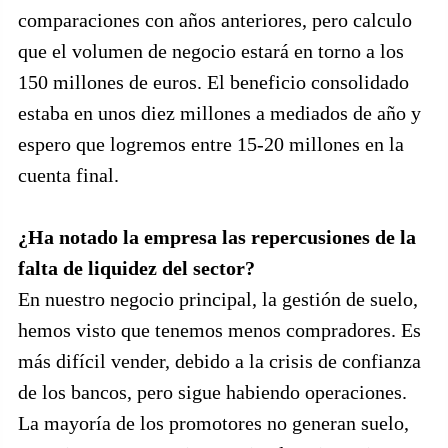
comparaciones con años anteriores, pero calculo
que el volumen de negocio estará en torno a los
150 millones de euros. El beneficio consolidado
estaba en unos diez millones a mediados de año y
espero que logremos entre 15-20 millones en la
cuenta final.
¿Ha notado la empresa las repercusiones de la
falta de liquidez del sector?
En nuestro negocio principal, la gestión de suelo,
hemos visto que tenemos menos compradores. Es
más difícil vender, debido a la crisis de confianza
de los bancos, pero sigue habiendo operaciones.
La mayoría de los promotores no generan suelo,