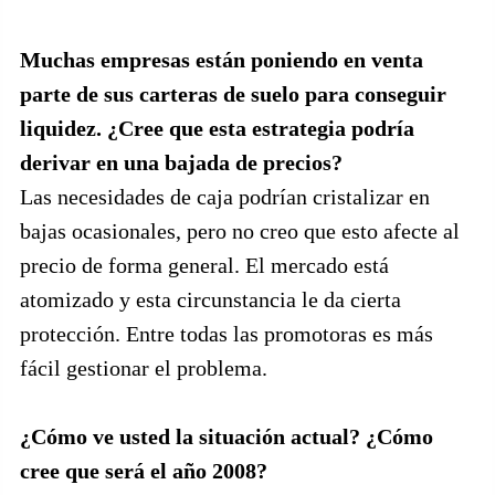
Muchas empresas están poniendo en venta
parte de sus carteras de suelo para conseguir
liquidez. ¿Cree que esta estrategia podría
derivar en una bajada de precios?
Las necesidades de caja podrían cristalizar en
bajas ocasionales, pero no creo que esto afecte al
precio de forma general. El mercado está
atomizado y esta circunstancia le da cierta
protección. Entre todas las promotoras es más
fácil gestionar el problema.
¿Cómo ve usted la situación actual? ¿Cómo
cree que será el año 2008?