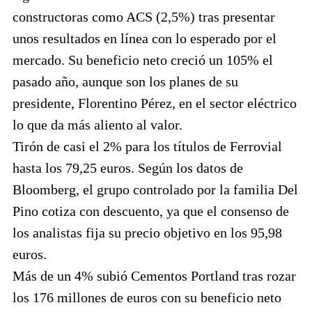
constructoras como ACS (2,5%) tras presentar
unos resultados en línea con lo esperado por el
mercado. Su beneficio neto creció un 105% el
pasado año, aunque son los planes de su
presidente, Florentino Pérez, en el sector eléctrico
lo que da más aliento al valor.
Tirón de casi el 2% para los títulos de Ferrovial
hasta los 79,25 euros. Según los datos de
Bloomberg, el grupo controlado por la familia Del
Pino cotiza con descuento, ya que el consenso de
los analistas fija su precio objetivo en los 95,98
euros.
Más de un 4% subió Cementos Portland tras rozar
los 176 millones de euros con su beneficio neto