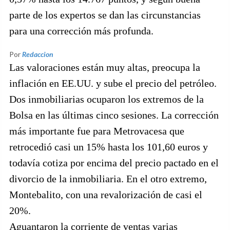
parte de los expertos se dan las circunstancias
para una corrección más profunda.
Por
Redaccion
Las valoraciones están muy altas, preocupa la
inflación en EE.UU. y sube el precio del petróleo.
Dos inmobiliarias ocuparon los extremos de la
Bolsa en las últimas cinco sesiones. La corrección
más importante fue para Metrovacesa que
retrocedió casi un 15% hasta los 101,60 euros y
todavía cotiza por encima del precio pactado en el
divorcio de la inmobiliaria. En el otro extremo,
Montebalito, con una revalorización de casi el
20%.
Aguantaron la corriente de ventas varias