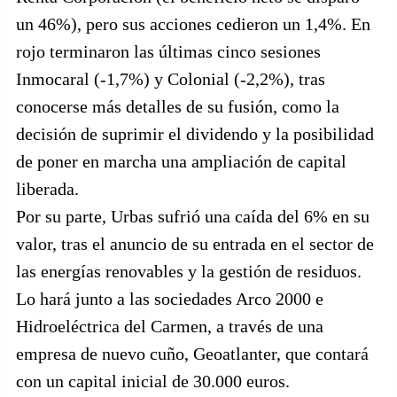
un 46%), pero sus acciones cedieron un 1,4%. En
rojo terminaron las últimas cinco sesiones
Inmocaral (-1,7%) y Colonial (-2,2%), tras
conocerse más detalles de su fusión, como la
decisión de suprimir el dividendo y la posibilidad
de poner en marcha una ampliación de capital
liberada.
Por su parte, Urbas sufrió una caída del 6% en su
valor, tras el anuncio de su entrada en el sector de
las energías renovables y la gestión de residuos.
Lo hará junto a las sociedades Arco 2000 e
Hidroeléctrica del Carmen, a través de una
empresa de nuevo cuño, Geoatlanter, que contará
con un capital inicial de 30.000 euros.