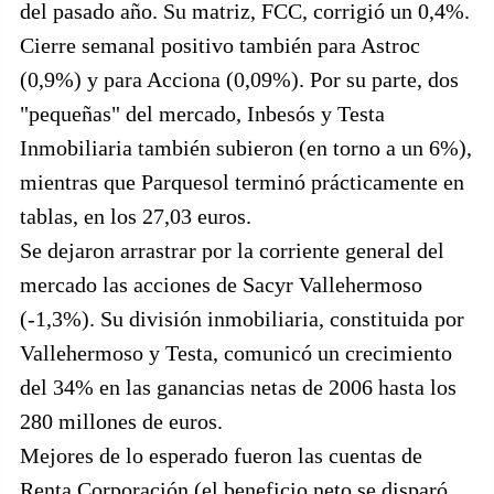
del pasado año. Su matriz, FCC, corrigió un 0,4%.
Cierre semanal positivo también para Astroc
(0,9%) y para Acciona (0,09%). Por su parte, dos
"pequeñas" del mercado, Inbesós y Testa
Inmobiliaria también subieron (en torno a un 6%),
mientras que Parquesol terminó prácticamente en
tablas, en los 27,03 euros.
Se dejaron arrastrar por la corriente general del
mercado las acciones de Sacyr Vallehermoso
(-1,3%). Su división inmobiliaria, constituida por
Vallehermoso y Testa, comunicó un crecimiento
del 34% en las ganancias netas de 2006 hasta los
280 millones de euros.
Mejores de lo esperado fueron las cuentas de
Renta Corporación (el beneficio neto se disparó