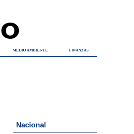
MEDIO AMBIENTE
FINANZAS
Nacional