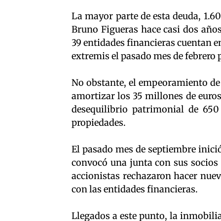
La mayor parte de esta deuda, 1.60
Bruno Figueras hace casi dos años,
39 entidades financieras cuentan en
extremis el pasado mes de febrero 
No obstante, el empeoramiento de 
amortizar los 35 millones de euros
desequilibrio patrimonial de 650
propiedades.
El pasado mes de septiembre inici
convocó una junta con sus socios p
accionistas rechazaron hacer nuev
con las entidades financieras.
Llegados a este punto, la inmobili