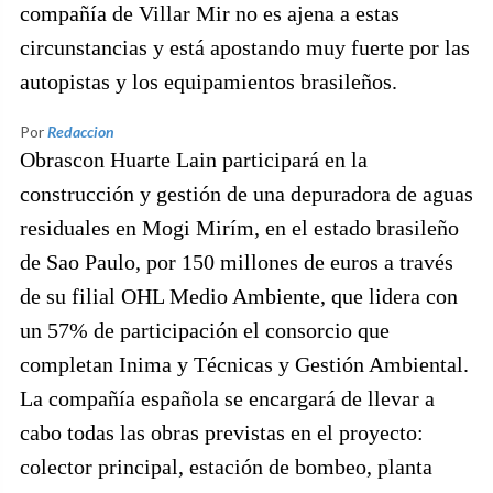
compañía de Villar Mir no es ajena a estas
circunstancias y está apostando muy fuerte por las
autopistas y los equipamientos brasileños.
Por
Redaccion
Obrascon Huarte Lain participará en la
construcción y gestión de una depuradora de aguas
residuales en Mogi Mirím, en el estado brasileño
de Sao Paulo, por 150 millones de euros a través
de su filial OHL Medio Ambiente, que lidera con
un 57% de participación el consorcio que
completan Inima y Técnicas y Gestión Ambiental.
La compañía española se encargará de llevar a
cabo todas las obras previstas en el proyecto:
colector principal, estación de bombeo, planta