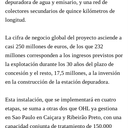
depuradora de agua y emisario, y una red de
colectores secundarios de quince kilómetros de
longitud.
La cifra de negocio global del proyecto asciende a
casi 250 millones de euros, de los que 232
millones corresponden a los ingresos previstos por
la explotación durante los 30 años del plazo de
concesión y el resto, 17,5 millones, a la inversión
en la construcción de la estación depuradora.
Esta instalación, que se implementará en cuatro
etapas, se suma a otras dos que OHL ya gestiona
en Sao Paulo en Caiçara y Ribeirão Preto, con una
capacidad conjunta de tratamiento de 150.000