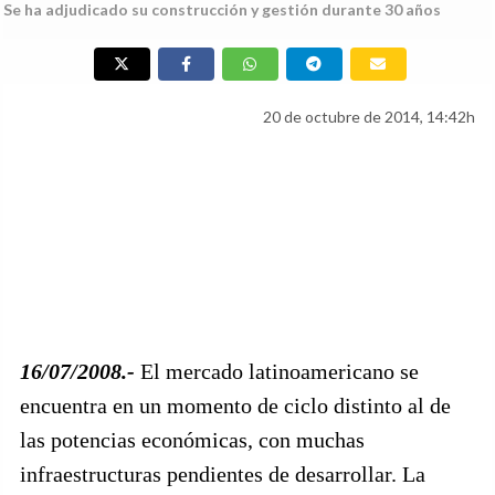
Se ha adjudicado su construcción y gestión durante 30 años
20 de octubre de 2014, 14:42h
16/07/2008.-
El mercado latinoamericano se
encuentra en un momento de ciclo distinto al de
las potencias económicas, con muchas
infraestructuras pendientes de desarrollar. La